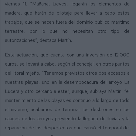
viernes 11. “Mañana, jueves, llegarán los elementos de
madera, que harán de pilotaje para llevar a cabo estos
trabajos, que se hacen fuera del dominio público marítimo
terrestre, por lo que no necesitan otro tipo de
autorizaciones”, destaca Martín.
Esta actuación, que cuenta con una inversión de 12.000
euros, se llevará a cabo, según el concejal, en otros puntos
del litoral mijeño. “Tenemos previstos otros dos accesos a
nuestras playas, uno en la desembocadura del arroyo La
Lucera y otro cercano a este”, aunque, subraya Martín, “el
mantenimiento de las playas es continuo a lo largo de todo
el invierno, acabamos de terminar los desbroces en los
cauces de los arroyos previendo la llegada de lluvias y la
reparación de los desperfectos que causó el temporal del