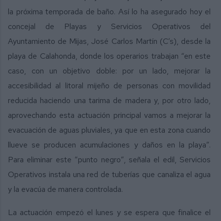
la próxima temporada de baño. Así lo ha asegurado hoy el
concejal de Playas y Servicios Operativos del
Ayuntamiento de Mijas, José Carlos Martín (C’s), desde la
playa de Calahonda, donde los operarios trabajan “en este
caso, con un objetivo doble: por un lado, mejorar la
accesibilidad al litoral mijeño de personas con movilidad
reducida haciendo una tarima de madera y, por otro lado,
aprovechando esta actuación principal vamos a mejorar la
evacuación de aguas pluviales, ya que en esta zona cuando
llueve se producen acumulaciones y daños en la playa”.
Para eliminar este “punto negro”, señala el edil, Servicios
Operativos instala una red de tuberías que canaliza el agua
y la evacúa de manera controlada.
La actuación empezó el lunes y se espera que finalice el