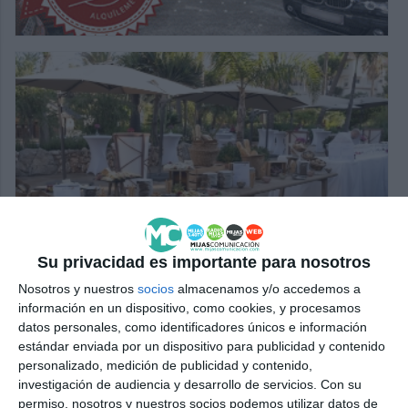
Su privacidad es importante para nosotros
Nosotros y nuestros
socios
almacenamos y/o accedemos a
información en un dispositivo, como cookies, y procesamos
datos personales, como identificadores únicos e información
estándar enviada por un dispositivo para publicidad y contenido
personalizado, medición de publicidad y contenido,
investigación de audiencia y desarrollo de servicios.
Con su
permiso, nosotros y nuestros socios podemos utilizar datos de