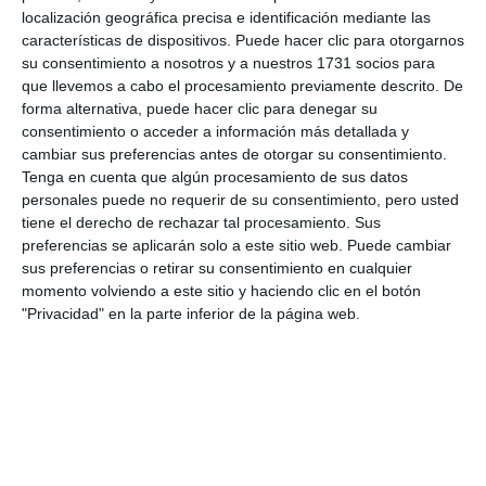
localización geográfica precisa e identificación mediante las
características de dispositivos. Puede hacer clic para otorgarnos
su consentimiento a nosotros y a nuestros 1731 socios para
que llevemos a cabo el procesamiento previamente descrito. De
forma alternativa, puede hacer clic para denegar su
consentimiento o acceder a información más detallada y
cambiar sus preferencias antes de otorgar su consentimiento.
Tenga en cuenta que algún procesamiento de sus datos
personales puede no requerir de su consentimiento, pero usted
tiene el derecho de rechazar tal procesamiento. Sus
preferencias se aplicarán solo a este sitio web. Puede cambiar
sus preferencias o retirar su consentimiento en cualquier
momento volviendo a este sitio y haciendo clic en el botón
"Privacidad" en la parte inferior de la página web.