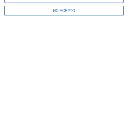
NO ACEPTO