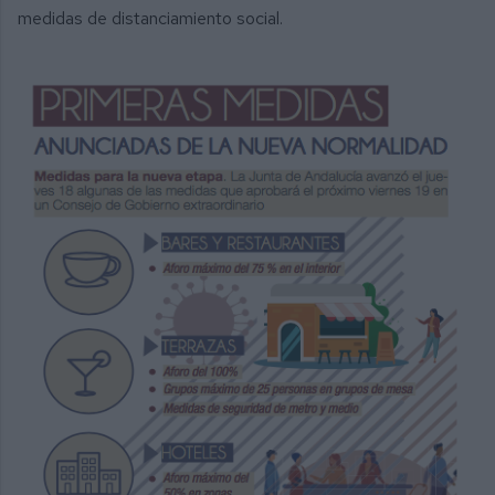
medidas de distanciamiento social.