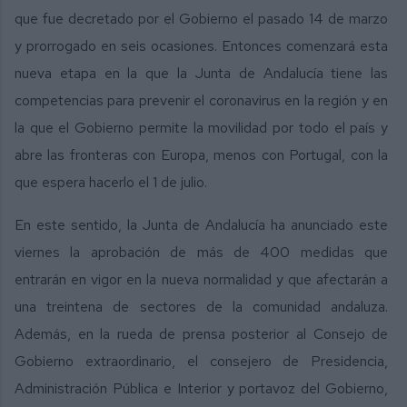
que fue decretado por el Gobierno el pasado 14 de marzo
y prorrogado en seis ocasiones. Entonces comenzará esta
nueva etapa en la que la Junta de Andalucía tiene las
competencias para prevenir el coronavirus en la región y en
la que el Gobierno permite la movilidad por todo el país y
abre las fronteras con Europa, menos con Portugal, con la
que espera hacerlo el 1 de julio.
En este sentido, la Junta de Andalucía ha anunciado este
viernes la aprobación de más de 400 medidas que
entrarán en vigor en la nueva normalidad y que afectarán a
una treintena de sectores de la comunidad andaluza.
Además, en la rueda de prensa posterior al Consejo de
Gobierno extraordinario, el consejero de Presidencia,
Administración Pública e Interior y portavoz del Gobierno,