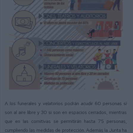
A los funerales y velatorios podrán acudir 60 personas si
son al aire libre y 30 si son en espacios cerrados, mientras
que en las comitivas se permitirán hasta 75 personas,
cumpliendo las medidas de protección. Además la Junta ha