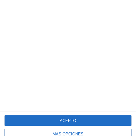
ACEPTO
MÁS OPCIONES