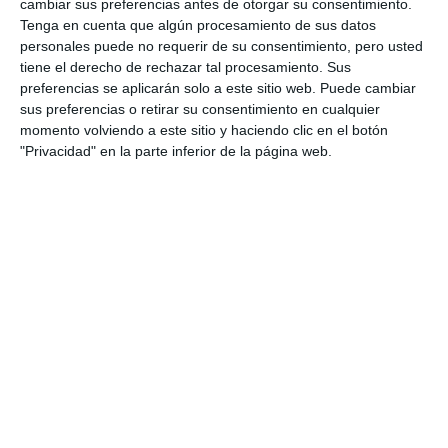
cambiar sus preferencias antes de otorgar su consentimiento.
Tenga en cuenta que algún procesamiento de sus datos
personales puede no requerir de su consentimiento, pero usted
tiene el derecho de rechazar tal procesamiento. Sus
preferencias se aplicarán solo a este sitio web. Puede cambiar
sus preferencias o retirar su consentimiento en cualquier
momento volviendo a este sitio y haciendo clic en el botón
"Privacidad" en la parte inferior de la página web.