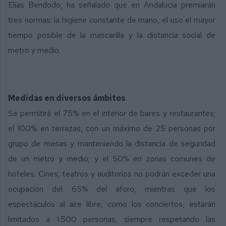
Elías Bendodo, ha señalado que en Andalucía premiarán
tres normas: la higiene constante de mano, el uso el mayor
tiempo posible de la mascarilla y la distancia social de
metro y medio.
Medidas en diversos ámbitos
Se permitirá el 75% en el interior de bares y restaurantes;
el 100% en terrazas, con un máximo de 25 personas por
grupo de mesas y manteniendo la distancia de seguridad
de un metro y medio; y el 50% en zonas comunes de
hoteles. Cines, teatros y auditorios no podrán exceder una
ocupación del 65% del aforo; mientras que los
espectáculos al aire libre, como los conciertos, estarán
limitados a 1.500 personas, siempre respetando las