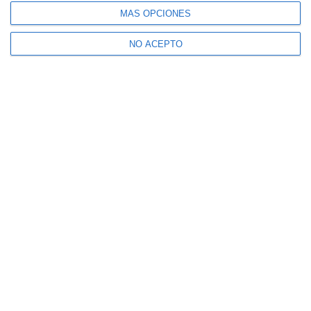
MÁS OPCIONES
NO ACEPTO