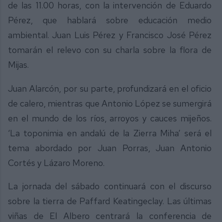
de las 11.00 horas, con la intervención de Eduardo
Pérez, que hablará sobre educación medio
ambiental. Juan Luis Pérez y Francisco José Pérez
tomarán el relevo con su charla sobre la flora de
Mijas.
Juan Alarcón, por su parte, profundizará en el oficio
de calero, mientras que Antonio López se sumergirá
en el mundo de los ríos, arroyos y cauces mijeños.
‘La toponimia en andalú de la Zierra Miha’ será el
tema abordado por Juan Porras, Juan Antonio
Cortés y Lázaro Moreno.
La jornada del sábado continuará con el discurso
sobre la tierra de Paffard Keatingeclay. Las últimas
viñas de El Albero centrará la conferencia de