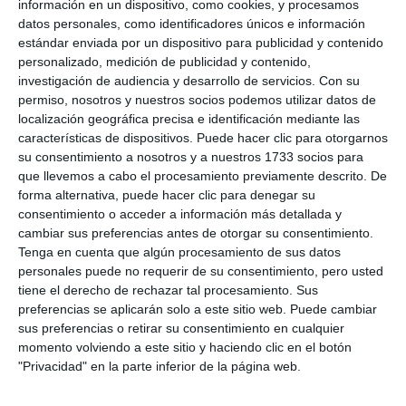
información en un dispositivo, como cookies, y procesamos
datos personales, como identificadores únicos e información
estándar enviada por un dispositivo para publicidad y contenido
personalizado, medición de publicidad y contenido,
investigación de audiencia y desarrollo de servicios.
Con su
permiso, nosotros y nuestros socios podemos utilizar datos de
localización geográfica precisa e identificación mediante las
características de dispositivos. Puede hacer clic para otorgarnos
su consentimiento a nosotros y a nuestros 1733 socios para
que llevemos a cabo el procesamiento previamente descrito. De
forma alternativa, puede hacer clic para denegar su
consentimiento o acceder a información más detallada y
cambiar sus preferencias antes de otorgar su consentimiento.
Tenga en cuenta que algún procesamiento de sus datos
personales puede no requerir de su consentimiento, pero usted
tiene el derecho de rechazar tal procesamiento. Sus
preferencias se aplicarán solo a este sitio web. Puede cambiar
sus preferencias o retirar su consentimiento en cualquier
momento volviendo a este sitio y haciendo clic en el botón
"Privacidad" en la parte inferior de la página web.