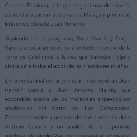
Carmen Escalona, a la que seguirá una disertación
sobre el maquis en las sierras de Málaga y provincias
limítrofes, obra de Juan Morente.
Siguiendo con el programa, Rosa Martín y Sergio
Santos aportarán su visión al estudio histórico de la
torre de Calahonda, a la vez que Salvador Pulpillo
abrirá para todos el arcón de las tradiciones mijeñas.
En la recta final de las jornadas, intervendrán Juan
Ramón García y Juan Antonio Martín, que
expondrán acerca de los materiales arqueológicos
medievales del Cerro de Los Campanales.
Escenarios rurales y urbanos de la villa, obra de Juan
Antonio Cavaría y un análisis de la toponimia
medieval, de Virgilio Martínez, cerrarán el programa.