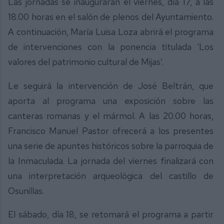
Las jornadas se inaugurarán el viernes, día 17, a las
18.00 horas en el salón de plenos del Ayuntamiento.
A continuación, María Luisa Loza abrirá el programa
de intervenciones con la ponencia titulada ‘Los
valores del patrimonio cultural de Mijas’.
Le seguirá la intervención de José Beltrán, que
aporta al programa una exposición sobre las
canteras romanas y el mármol. A las 20.00 horas,
Francisco Manuel Pastor ofrecerá a los presentes
una serie de apuntes históricos sobre la parroquia de
la Inmaculada. La jornada del viernes finalizará con
una interpretación arqueológica del castillo de
Osunillas.
El sábado, día 18, se retomará el programa a partir