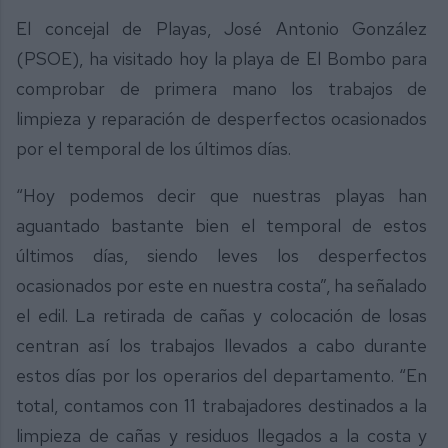
El concejal de Playas, José Antonio González
(PSOE), ha visitado hoy la playa de El Bombo para
comprobar de primera mano los trabajos de
limpieza y reparación de desperfectos ocasionados
por el temporal de los últimos días.
“Hoy podemos decir que nuestras playas han
aguantado bastante bien el temporal de estos
últimos días, siendo leves los desperfectos
ocasionados por este en nuestra costa”, ha señalado
el edil. La retirada de cañas y colocación de losas
centran así los trabajos llevados a cabo durante
estos días por los operarios del departamento. “En
total, contamos con 11 trabajadores destinados a la
limpieza de cañas y residuos llegados a la costa y