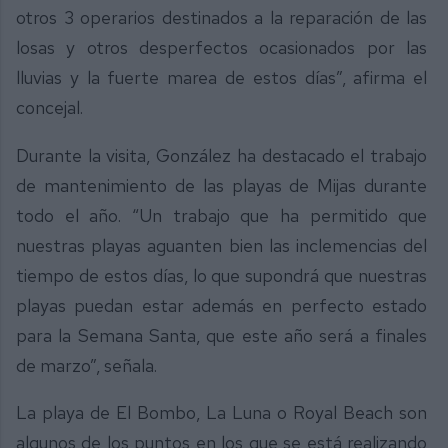
otros 3 operarios destinados a la reparación de las
losas y otros desperfectos ocasionados por las
lluvias y la fuerte marea de estos días”, afirma el
concejal.
Durante la visita, González ha destacado el trabajo
de mantenimiento de las playas de Mijas durante
todo el año. “Un trabajo que ha permitido que
nuestras playas aguanten bien las inclemencias del
tiempo de estos días, lo que supondrá que nuestras
playas puedan estar además en perfecto estado
para la Semana Santa, que este año será a finales
de marzo”, señala.
La playa de El Bombo, La Luna o Royal Beach son
algunos de los puntos en los que se está realizando