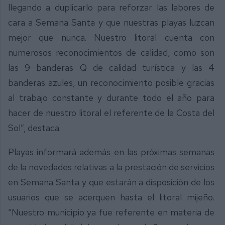
llegando a duplicarlo para reforzar las labores de
cara a Semana Santa y que nuestras playas luzcan
mejor que nunca. Nuestro litoral cuenta con
numerosos reconocimientos de calidad, como son
las 9 banderas Q de calidad turística y las 4
banderas azules, un reconocimiento posible gracias
al trabajo constante y durante todo el año para
hacer de nuestro litoral el referente de la Costa del
Sol”, destaca.
Playas informará además en las próximas semanas
de la novedades relativas a la prestación de servicios
en Semana Santa y que estarán a disposición de los
usuarios que se acerquen hasta el litoral mijeño.
“Nuestro municipio ya fue referente en materia de