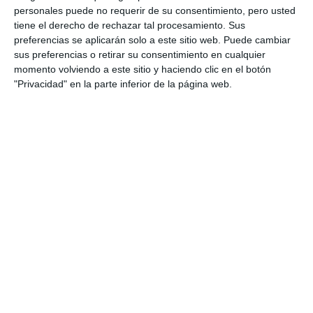
personales puede no requerir de su consentimiento, pero usted
tiene el derecho de rechazar tal procesamiento. Sus
preferencias se aplicarán solo a este sitio web. Puede cambiar
sus preferencias o retirar su consentimiento en cualquier
momento volviendo a este sitio y haciendo clic en el botón
"Privacidad" en la parte inferior de la página web.