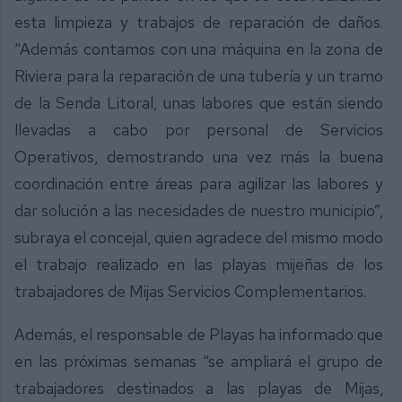
esta limpieza y trabajos de reparación de daños.
“Además contamos con una máquina en la zona de
Riviera para la reparación de una tubería y un tramo
de la Senda Litoral, unas labores que están siendo
llevadas a cabo por personal de Servicios
Operativos, demostrando una vez más la buena
coordinación entre áreas para agilizar las labores y
dar solución a las necesidades de nuestro municipio”,
subraya el concejal, quien agradece del mismo modo
el trabajo realizado en las playas mijeñas de los
trabajadores de Mijas Servicios Complementarios.
Además, el responsable de Playas ha informado que
en las próximas semanas “se ampliará el grupo de
trabajadores destinados a las playas de Mijas,