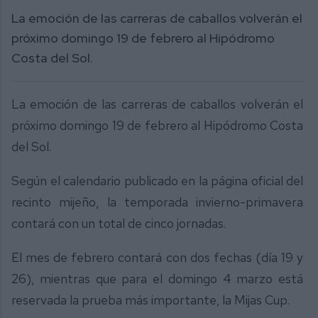
La emoción de las carreras de caballos volverán el
próximo domingo 19 de febrero al Hipódromo
Costa del Sol.
La emoción de las carreras de caballos volverán el
próximo domingo 19 de febrero al Hipódromo Costa
del Sol.
Según el calendario publicado en la página oficial del
recinto mijeño, la temporada invierno-primavera
contará con un total de cinco jornadas.
El mes de febrero contará con dos fechas (día 19 y
26), mientras que para el domingo 4 marzo está
reservada la prueba más importante, la Mijas Cup.