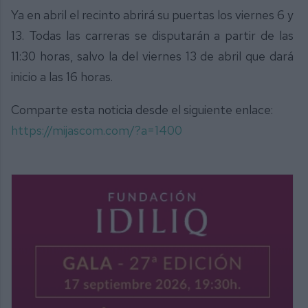
Ya en abril el recinto abrirá su puertas los viernes 6 y
13. Todas las carreras se disputarán a partir de las
11:30 horas, salvo la del viernes 13 de abril que dará
inicio a las 16 horas.
Comparte esta noticia desde el siguiente enlace:
https://mijascom.com/?a=1400