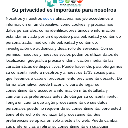
Su privacidad es importante para nosotros
Nosotros y nuestros
socios
almacenamos y/o accedemos a
información en un dispositivo, como cookies, y procesamos
datos personales, como identificadores únicos e información
estándar enviada por un dispositivo para publicidad y contenido
personalizado, medición de publicidad y contenido,
investigación de audiencia y desarrollo de servicios.
Con su
permiso, nosotros y nuestros socios podemos utilizar datos de
localización geográfica precisa e identificación mediante las
características de dispositivos. Puede hacer clic para otorgarnos
su consentimiento a nosotros y a nuestros 1733 socios para
que llevemos a cabo el procesamiento previamente descrito. De
forma alternativa, puede hacer clic para denegar su
consentimiento o acceder a información más detallada y
cambiar sus preferencias antes de otorgar su consentimiento.
Tenga en cuenta que algún procesamiento de sus datos
personales puede no requerir de su consentimiento, pero usted
tiene el derecho de rechazar tal procesamiento. Sus
preferencias se aplicarán solo a este sitio web. Puede cambiar
sus preferencias o retirar su consentimiento en cualquier