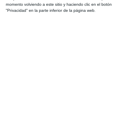
momento volviendo a este sitio y haciendo clic en el botón
"Privacidad" en la parte inferior de la página web.