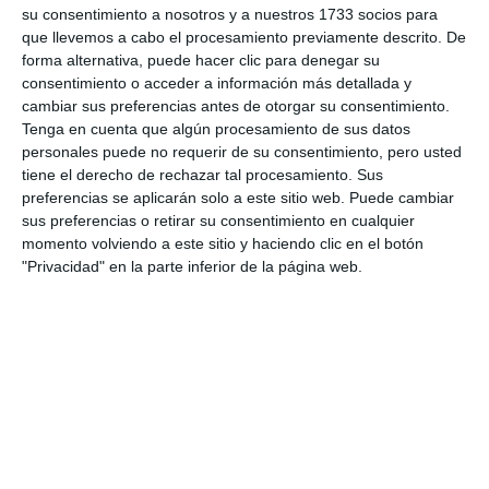
su consentimiento a nosotros y a nuestros 1733 socios para
que llevemos a cabo el procesamiento previamente descrito. De
forma alternativa, puede hacer clic para denegar su
consentimiento o acceder a información más detallada y
cambiar sus preferencias antes de otorgar su consentimiento.
Tenga en cuenta que algún procesamiento de sus datos
personales puede no requerir de su consentimiento, pero usted
tiene el derecho de rechazar tal procesamiento. Sus
preferencias se aplicarán solo a este sitio web. Puede cambiar
sus preferencias o retirar su consentimiento en cualquier
momento volviendo a este sitio y haciendo clic en el botón
"Privacidad" en la parte inferior de la página web.