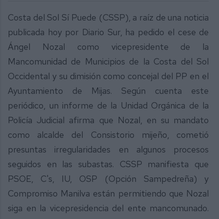
Costa del Sol Sí Puede (CSSP), a raíz de una noticia
publicada hoy por Diario Sur, ha pedido el cese de
Ángel Nozal como vicepresidente de la
Mancomunidad de Municipios de la Costa del Sol
Occidental y su dimisión como concejal del PP en el
Ayuntamiento de Mijas. Según cuenta este
periódico, un informe de la Unidad Orgánica de la
Policía Judicial afirma que Nozal, en su mandato
como alcalde del Consistorio mijeño, cometió
presuntas irregularidades en algunos procesos
seguidos en las subastas. CSSP manifiesta que
PSOE, C's, IU, OSP (Opción Sampedreña) y
Compromiso Manilva están permitiendo que Nozal
siga en la vicepresidencia del ente mancomunado.