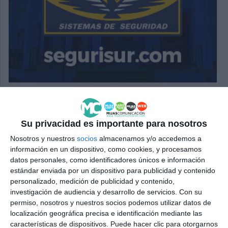
Su privacidad es importante para nosotros
Nosotros y nuestros
socios
almacenamos y/o accedemos a
información en un dispositivo, como cookies, y procesamos
datos personales, como identificadores únicos e información
estándar enviada por un dispositivo para publicidad y contenido
personalizado, medición de publicidad y contenido,
investigación de audiencia y desarrollo de servicios.
Con su
permiso, nosotros y nuestros socios podemos utilizar datos de
localización geográfica precisa e identificación mediante las
características de dispositivos. Puede hacer clic para otorgarnos