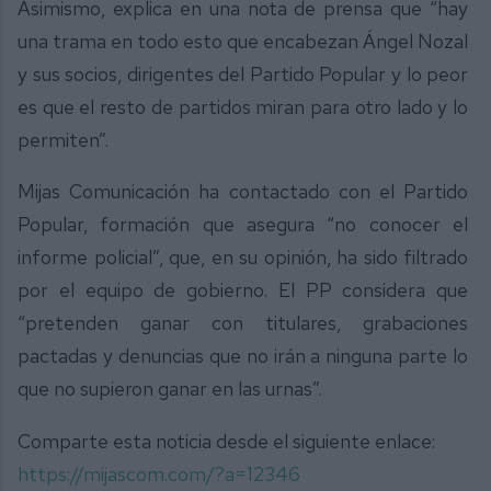
Asimismo, explica en una nota de prensa que “hay
una trama en todo esto que encabezan Ángel Nozal
y sus socios, dirigentes del Partido Popular y lo peor
es que el resto de partidos miran para otro lado y lo
permiten”.
Mijas Comunicación ha contactado con el Partido
Popular, formación que asegura “no conocer el
informe policial”, que, en su opinión, ha sido filtrado
por el equipo de gobierno. El PP considera que
“pretenden ganar con titulares, grabaciones
pactadas y denuncias que no irán a ninguna parte lo
que no supieron ganar en las urnas”.
Comparte esta noticia desde el siguiente enlace:
https://mijascom.com/?a=12346