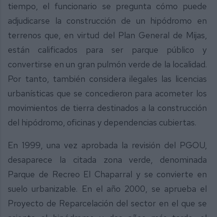
tiempo, el funcionario se pregunta cómo puede
adjudicarse la construcción de un hipódromo en
terrenos que, en virtud del Plan General de Mijas,
están calificados para ser parque público y
convertirse en un gran pulmón verde de la localidad.
Por tanto, también considera ilegales las licencias
urbanísticas que se concedieron para acometer los
movimientos de tierra destinados a la construcción
del hipódromo, oficinas y dependencias cubiertas.
En 1999, una vez aprobada la revisión del PGOU,
desaparece la citada zona verde, denominada
Parque de Recreo El Chaparral y se convierte en
suelo urbanizable. En el año 2000, se aprueba el
Proyecto de Reparcelación del sector en el que se