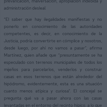
prevaricación, malversación, apropiación indebida y
administración desleal.
“El saber que hay ilegalidades manifiestas y no
ponerlo en conocimiento de las autoridades
competentes, es decir, en conocimiento de la
Justicia, podría convertirte en cómplice y nosotros,
desde luego, por ahí no vamos a pasar”, afirma
Martínez, quien añade que “presuntamente se ha
especulado con terrenos municipales de todos los
mijeños para parcelarlos, venderlos y construir
casas en esos terrenos que están alrededor del
hipódromo, evidentemente, esta es una situación
cuanto menos atípica y curiosa”. El concejal se
pregunta qué va a pasar ahora con las casas
levantadas en el entorno del recinto hípico, a lo que