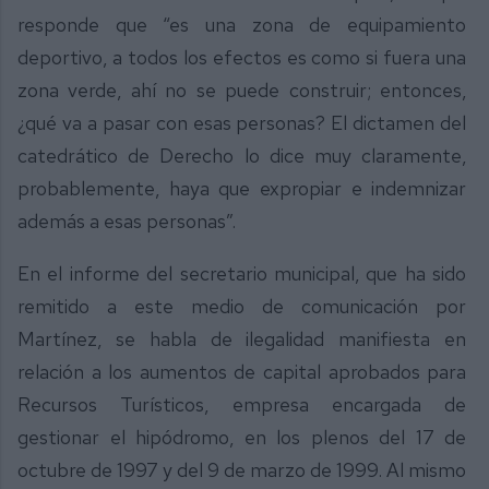
responde que “es una zona de equipamiento
deportivo, a todos los efectos es como si fuera una
zona verde, ahí no se puede construir; entonces,
¿qué va a pasar con esas personas? El dictamen del
catedrático de Derecho lo dice muy claramente,
probablemente, haya que expropiar e indemnizar
además a esas personas”.
En el informe del secretario municipal, que ha sido
remitido a este medio de comunicación por
Martínez, se habla de ilegalidad manifiesta en
relación a los aumentos de capital aprobados para
Recursos Turísticos, empresa encargada de
gestionar el hipódromo, en los plenos del 17 de
octubre de 1997 y del 9 de marzo de 1999. Al mismo