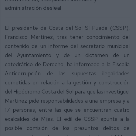
administración desleal
El presidente de Costa del Sol Sí Puede (CSSP),
Francisco Martínez, tras tener conocimiento del
contenido de un informe del secretario municipal
del Ayuntamiento y de un dictamen de un
catedrático de Derecho, ha informado a la Fiscalía
Anticorrupción de las supuestas ilegalidades
cometidas en relación a la gestión y construcción
del Hipódromo Costa del Sol para que las investigue.
Martínez pide responsabilidades a una empresa y a
17 personas, entre las que se encuentran cuatro
exalcaldes de Mijas. El edil de CSSP apunta a la
posible comisión de los presuntos delitos de