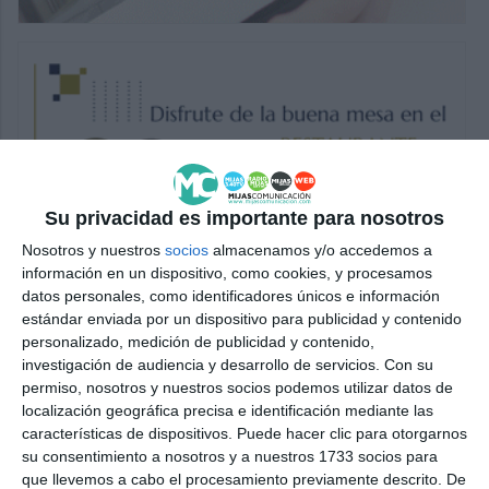
Su privacidad es importante para nosotros
Nosotros y nuestros
socios
almacenamos y/o accedemos a
información en un dispositivo, como cookies, y procesamos
datos personales, como identificadores únicos e información
estándar enviada por un dispositivo para publicidad y contenido
personalizado, medición de publicidad y contenido,
investigación de audiencia y desarrollo de servicios.
Con su
permiso, nosotros y nuestros socios podemos utilizar datos de
localización geográfica precisa e identificación mediante las
características de dispositivos. Puede hacer clic para otorgarnos
su consentimiento a nosotros y a nuestros 1733 socios para
que llevemos a cabo el procesamiento previamente descrito. De