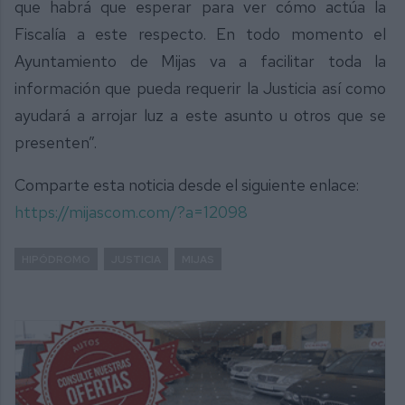
que habrá que esperar para ver cómo actúa la
Fiscalía a este respecto. En todo momento el
Ayuntamiento de Mijas va a facilitar toda la
información que pueda requerir la Justicia así como
ayudará a arrojar luz a este asunto u otros que se
presenten”.
Comparte esta noticia desde el siguiente enlace:
https://mijascom.com/?a=12098
HIPÓDROMO
JUSTICIA
MIJAS