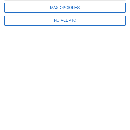
MÁS OPCIONES
NO ACEPTO