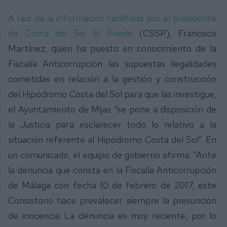
A raíz de la información facilitada por el presidente
de Costa del Sol Sí Puede
(CSSP), Francisco
Martínez, quien ha puesto en conocimiento de la
Fiscalía Anticorrupción las supuestas ilegalidades
cometidas en relación a la gestión y construcción
del Hipódromo Costa del Sol para que las investigue,
el Ayuntamiento de Mijas “se pone a disposición de
la Justicia para esclarecer todo lo relativo a la
situación referente al Hipódromo Costa del Sol”. En
un comunicado, el equipo de gobierno afirma: “Ante
la denuncia que consta en la Fiscalía Anticorrupción
de Málaga con fecha 10 de febrero de 2017, este
Consistorio hace prevalecer siempre la presunción
de inocencia. La denuncia es muy reciente, por lo