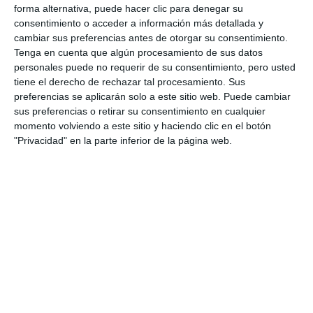
forma alternativa, puede hacer clic para denegar su
consentimiento o acceder a información más detallada y
cambiar sus preferencias antes de otorgar su consentimiento.
Tenga en cuenta que algún procesamiento de sus datos
personales puede no requerir de su consentimiento, pero usted
tiene el derecho de rechazar tal procesamiento. Sus
preferencias se aplicarán solo a este sitio web. Puede cambiar
sus preferencias o retirar su consentimiento en cualquier
momento volviendo a este sitio y haciendo clic en el botón
"Privacidad" en la parte inferior de la página web.