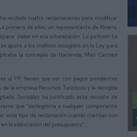
ha recibido cuatro reclamaciones para modificar
a primera de ellas, un representante de Riviera,
parar viales en esa urbanización. La petición ha
se ajuste a los motivos recogidos en la Ley para
xplicaba la concejala de Hacienda, Mari Carmen
tes al PP, tienen que ver con pagos pendientes
os de la empresa Recursos Turísticos y la recogida
ptada. González ha justificado esta decisión de
upremo que “deslegitima a cualquier componente
tar este tipo de reclamación cuando cuentan con
 en la elaboración del presupuesto”.