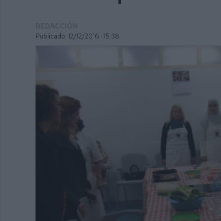
REDACCIÓN
Publicado: 12/12/2016 ·
15:38