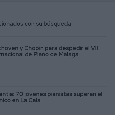
lacionados con su búsqueda
hoven y Chopin para despedir el VII
ernacional de Piano de Málaga
entía: 70 jóvenes pianistas superan el
nico en La Cala