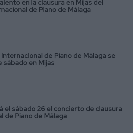
lento en la clausura en Mijas del
ernacional de Piano de Málaga
l Internacional de Piano de Málaga se
e sábado en Mijas
á el sábado 26 el concierto de clausura
val de Piano de Málaga