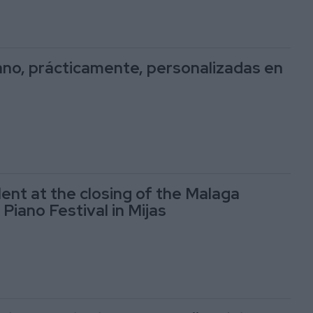
ano, prácticamente, personalizadas en
lent at the closing of the Malaga
 Piano Festival in Mijas