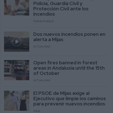
Policía, Guardia Civil y
Protección Civil ante los
incendios
POR MI PUEBLO
Dos nuevos incendios ponen en
alerta a Mijas
ACTUALIDAD
Open fires banned in forest
areas in Andalusia until the 15th
of October
ACTUALIDAD
El PSOE de Mijas exige al
Ejecutivo que limpie los caminos
para prevenir nuevos incendios
PSOE