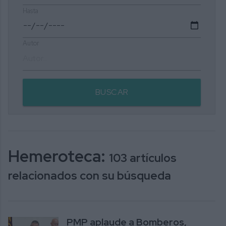
Hasta
Autor
BUSCAR
Hemeroteca:
103 artículos
relacionados con su búsqueda
PMP aplaude a Bomberos,