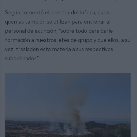
Según comentó el director del Infoca, estas
quemas también se utilizan para entrenar al
personal de extinción, “sobre todo para darle
formación a nuestros jefes de grupo y que ellos, a su
vez, trasladen esta materia a sus respectivos
subordinados”.