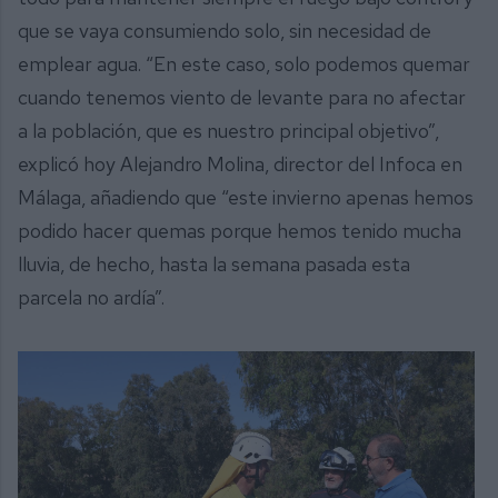
que se vaya consumiendo solo, sin necesidad de
emplear agua. “En este caso, solo podemos quemar
cuando tenemos viento de levante para no afectar
a la población, que es nuestro principal objetivo”,
explicó hoy Alejandro Molina, director del Infoca en
Málaga, añadiendo que “este invierno apenas hemos
podido hacer quemas porque hemos tenido mucha
lluvia, de hecho, hasta la semana pasada esta
parcela no ardía”.