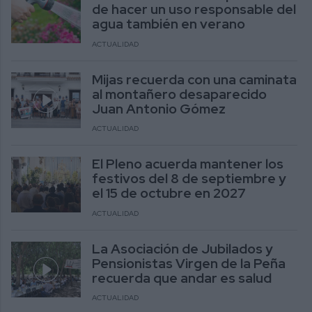
de hacer un uso responsable del
agua también en verano
ACTUALIDAD
Mijas recuerda con una caminata
al montañero desaparecido
Juan Antonio Gómez
ACTUALIDAD
El Pleno acuerda mantener los
festivos del 8 de septiembre y
el 15 de octubre en 2027
ACTUALIDAD
La Asociación de Jubilados y
Pensionistas Virgen de la Peña
recuerda que andar es salud
ACTUALIDAD