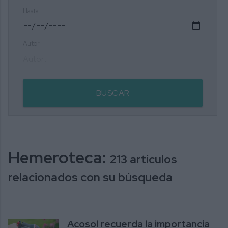
Hasta
Autor
BUSCAR
Hemeroteca:
213 artículos
relacionados con su búsqueda
Acosol recuerda la importancia