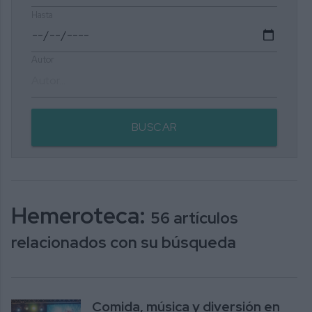
Hasta
Autor
BUSCAR
Hemeroteca:
56 artículos
relacionados con su búsqueda
Comida, música y diversión en