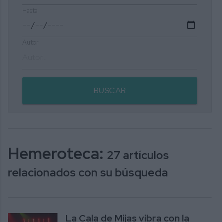
Hasta
Autor
BUSCAR
Hemeroteca:
27 artículos
relacionados con su búsqueda
La Cala de Mijas vibra con la