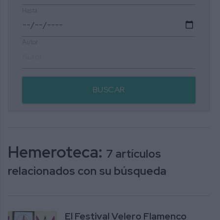
Hasta
Autor
BUSCAR
Hemeroteca:
7 artículos
relacionados con su búsqueda
El Festival Velero Flamenco