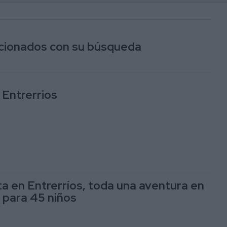
lacionados con su búsqueda
 Entrerrios
 en Entrerríos, toda una aventura en
a para 45 niños