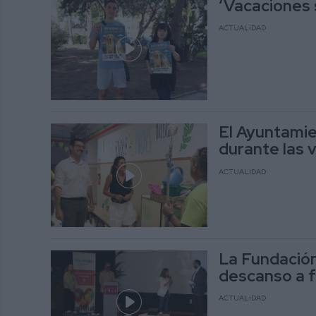
‘Vacaciones 
ACTUALIDAD
El Ayuntamie
durante las 
ACTUALIDAD
La Fundación
descanso a fa
ACTUALIDAD