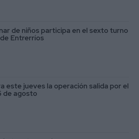
ar de niños participa en el sexto turno
 de Entrerríos
 este jueves la operación salida por el
5 de agosto