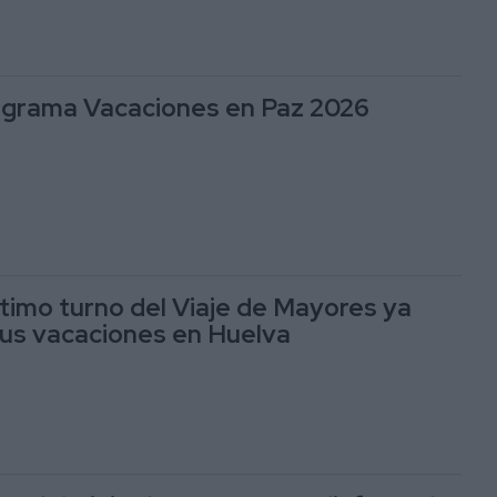
ograma Vacaciones en Paz 2026
ltimo turno del Viaje de Mayores ya
sus vacaciones en Huelva