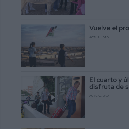
Vuelve el pr
ACTUALIDAD
El cuarto y ú
disfruta de 
ACTUALIDAD