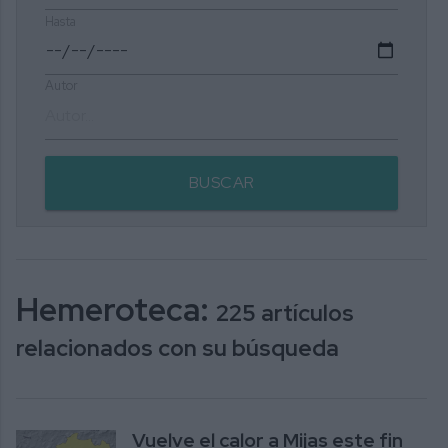
Hasta
Autor
BUSCAR
Hemeroteca:
225 artículos
relacionados con su búsqueda
Vuelve el calor a Mijas este fin