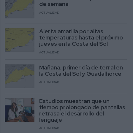
de semana
ACTUALIDAD
Alerta amarilla por altas
temperaturas hasta el próximo
jueves en la Costa del Sol
ACTUALIDAD
Mañana, primer día de terral en
la Costa del Sol y Guadalhorce
ACTUALIDAD
Estudios muestran que un
tiempo prolongado de pantallas
retrasa el desarrollo del
lenguaje
ACTUALIDAD