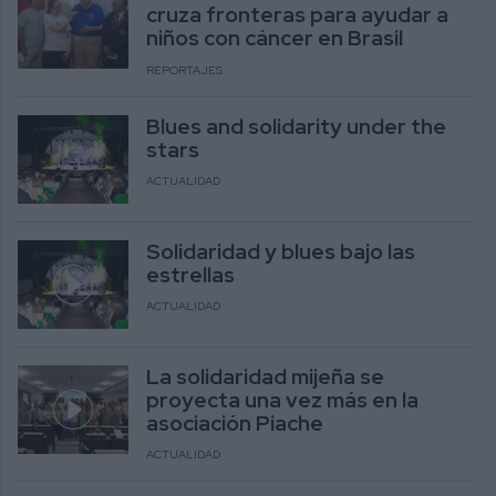
cruza fronteras para ayudar a
niños con cáncer en Brasil
REPORTAJES
Blues and solidarity under the
stars
ACTUALIDAD
Solidaridad y blues bajo las
estrellas
ACTUALIDAD
La solidaridad mijeña se
proyecta una vez más en la
asociación Piache
ACTUALIDAD