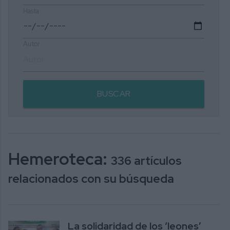
Hasta
Autor
BUSCAR
Hemeroteca:
336 artículos
relacionados con su búsqueda
La solidaridad de los ‘leones’