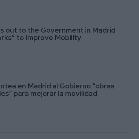
s out to the Government in Madrid
orks” to Improve Mobility
ntea en Madrid al Gobierno “obras
les” para mejorar la movilidad