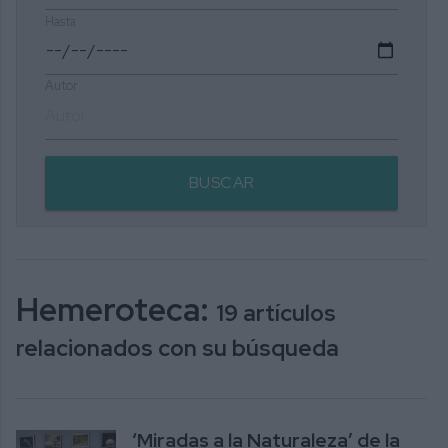
Hasta
Autor
BUSCAR
Hemeroteca:
19 artículos
relacionados con su búsqueda
‘Miradas a la Naturaleza’ de la