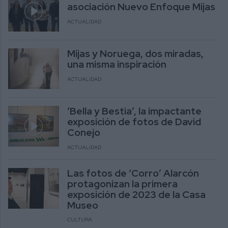
asociación Nuevo Enfoque Mijas
ACTUALIDAD
Mijas y Noruega, dos miradas,
una misma inspiración
ACTUALIDAD
‘Bella y Bestia’, la impactante
exposición de fotos de David
Conejo
ACTUALIDAD
Las fotos de ‘Corro’ Alarcón
protagonizan la primera
exposición de 2023 de la Casa
Museo
CULTURA