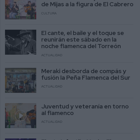
de Mijas a la figura de El Cabrero
CULTURA
El cante, el baile y el toque se
reunirán este sábado en la
noche flamenca del Torreón
ACTUALIDAD
Meraki desborda de compás y
fusión la Peña Flamenca del Sur
ACTUALIDAD
Juventud y veteranía en torno
al flamenco
ACTUALIDAD