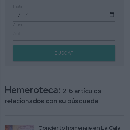
Hasta
Autor
BUSCAR
Hemeroteca:
216 artículos
relacionados con su búsqueda
Concierto homenaje en La Cala