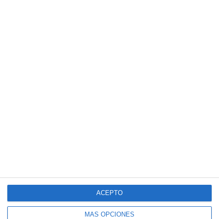
ACEPTO
MÁS OPCIONES