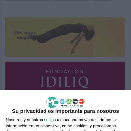
Su privacidad es importante para nosotros
Nosotros y nuestros
socios
almacenamos y/o accedemos a
información en un dispositivo, como cookies, y procesamos