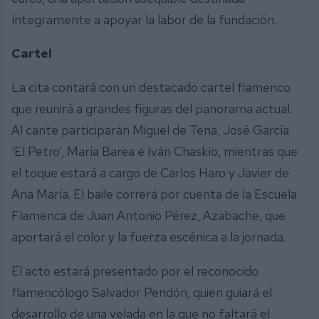
íntegramente a apoyar la labor de la fundación.
Cartel
La cita contará con un destacado cartel flamenco
que reunirá a grandes figuras del panorama actual.
Al cante participarán Miguel de Tena, José García
‘El Petro’, María Barea e Iván Chaskío, mientras que
el toque estará a cargo de Carlos Haro y Javier de
Ana María. El baile correrá por cuenta de la Escuela
Flamenca de Juan Antonio Pérez, Azabache, que
aportará el color y la fuerza escénica a la jornada.
El acto estará presentado por el reconocido
flamencólogo Salvador Pendón, quien guiará el
desarrollo de una velada en la que no faltará el