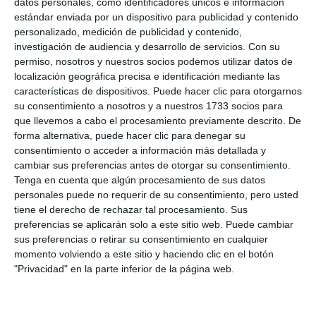
datos personales, como identificadores únicos e información
estándar enviada por un dispositivo para publicidad y contenido
personalizado, medición de publicidad y contenido,
investigación de audiencia y desarrollo de servicios.
Con su
permiso, nosotros y nuestros socios podemos utilizar datos de
localización geográfica precisa e identificación mediante las
características de dispositivos. Puede hacer clic para otorgarnos
su consentimiento a nosotros y a nuestros 1733 socios para
que llevemos a cabo el procesamiento previamente descrito. De
forma alternativa, puede hacer clic para denegar su
consentimiento o acceder a información más detallada y
cambiar sus preferencias antes de otorgar su consentimiento.
Tenga en cuenta que algún procesamiento de sus datos
personales puede no requerir de su consentimiento, pero usted
tiene el derecho de rechazar tal procesamiento. Sus
preferencias se aplicarán solo a este sitio web. Puede cambiar
sus preferencias o retirar su consentimiento en cualquier
momento volviendo a este sitio y haciendo clic en el botón
"Privacidad" en la parte inferior de la página web.