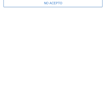
NO ACEPTO