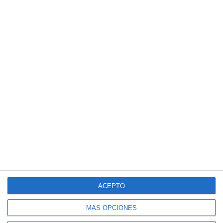
ACEPTO
MÁS OPCIONES