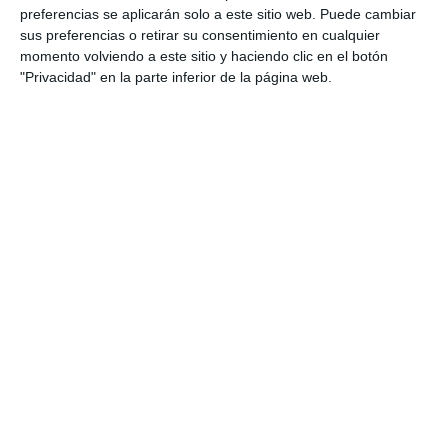
preferencias se aplicarán solo a este sitio web. Puede cambiar
sus preferencias o retirar su consentimiento en cualquier
momento volviendo a este sitio y haciendo clic en el botón
"Privacidad" en la parte inferior de la página web.