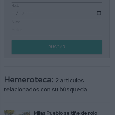
Hasta
Autor
BUSCAR
Hemeroteca:
2 artículos
relacionados con su búsqueda
Mijas Pueblo se tiñe de rojo