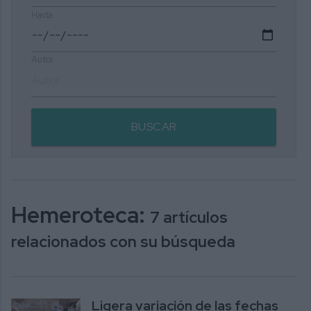
Hasta
Autor
BUSCAR
Hemeroteca:
7 artículos
relacionados con su búsqueda
Ligera variación de las fechas