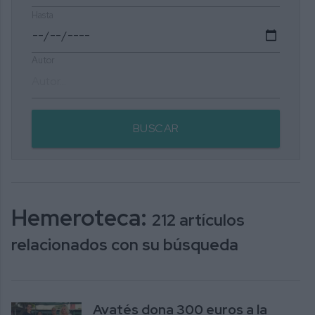
Hasta
Autor
BUSCAR
Hemeroteca:
212 artículos
relacionados con su búsqueda
Avatés dona 300 euros a la