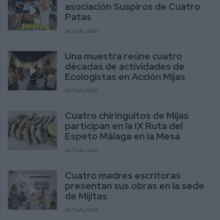
asociación Suspiros de Cuatro
Patas
ACTUALIDAD
Una muestra reúne cuatro
décadas de actividades de
Ecologistas en Acción Mijas
ACTUALIDAD
Cuatro chiringuitos de Mijas
participan en la IX Ruta del
Espeto Málaga en la Mesa
ACTUALIDAD
Cuatro madres escritoras
presentan sus obras en la sede
de Mijitas
ACTUALIDAD