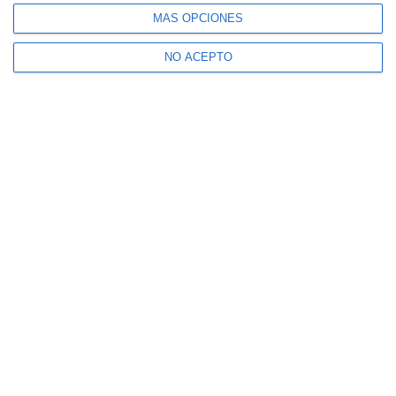
MÁS OPCIONES
NO ACEPTO