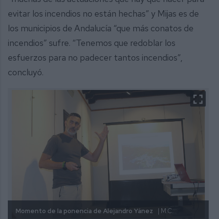
evitar los incendios no están hechas” y Mijas es de
los municipios de Andalucía “que más conatos de
incendios” sufre. “Tenemos que redoblar los
esfuerzos para no padecer tantos incendios”,
concluyó.
Momento de la ponencia de Alejandro Yánez
| M.C.