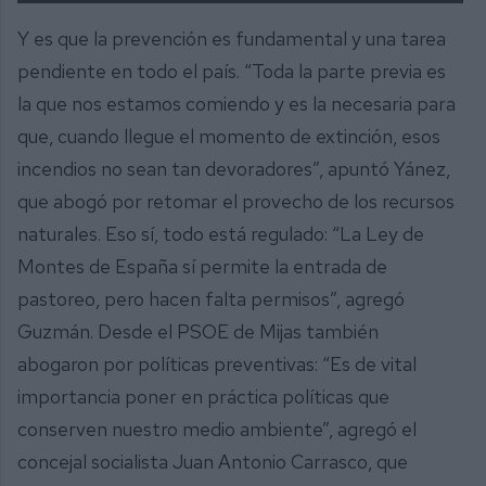
Y es que la prevención es fundamental y una tarea
pendiente en todo el país. “Toda la parte previa es
la que nos estamos comiendo y es la necesaria para
que, cuando llegue el momento de extinción, esos
incendios no sean tan devoradores”, apuntó Yánez,
que abogó por retomar el provecho de los recursos
naturales. Eso sí, todo está regulado: “La Ley de
Montes de España sí permite la entrada de
pastoreo, pero hacen falta permisos”, agregó
Guzmán. Desde el PSOE de Mijas también
abogaron por políticas preventivas: “Es de vital
importancia poner en práctica políticas que
conserven nuestro medio ambiente”, agregó el
concejal socialista Juan Antonio Carrasco, que