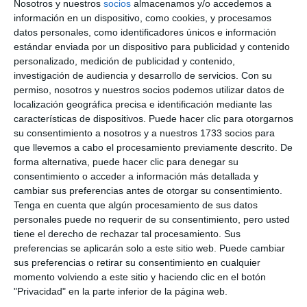
Nosotros y nuestros
socios
almacenamos y/o accedemos a
información en un dispositivo, como cookies, y procesamos
datos personales, como identificadores únicos e información
estándar enviada por un dispositivo para publicidad y contenido
personalizado, medición de publicidad y contenido,
investigación de audiencia y desarrollo de servicios.
Con su
permiso, nosotros y nuestros socios podemos utilizar datos de
localización geográfica precisa e identificación mediante las
características de dispositivos. Puede hacer clic para otorgarnos
su consentimiento a nosotros y a nuestros 1733 socios para
que llevemos a cabo el procesamiento previamente descrito. De
forma alternativa, puede hacer clic para denegar su
consentimiento o acceder a información más detallada y
cambiar sus preferencias antes de otorgar su consentimiento.
Tenga en cuenta que algún procesamiento de sus datos
personales puede no requerir de su consentimiento, pero usted
tiene el derecho de rechazar tal procesamiento. Sus
preferencias se aplicarán solo a este sitio web. Puede cambiar
sus preferencias o retirar su consentimiento en cualquier
momento volviendo a este sitio y haciendo clic en el botón
"Privacidad" en la parte inferior de la página web.