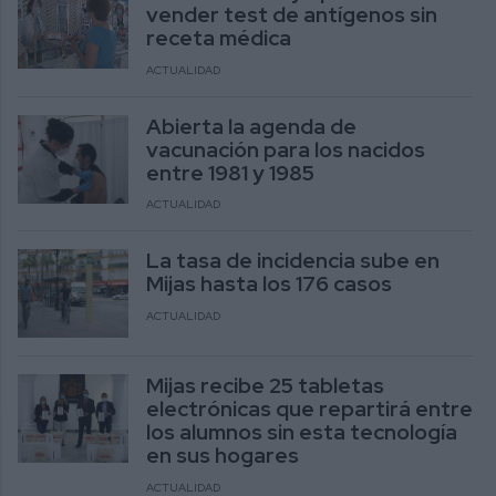
vender test de antígenos sin
receta médica
ACTUALIDAD
Abierta la agenda de
vacunación para los nacidos
entre 1981 y 1985
ACTUALIDAD
La tasa de incidencia sube en
Mijas hasta los 176 casos
ACTUALIDAD
Mijas recibe 25 tabletas
electrónicas que repartirá entre
los alumnos sin esta tecnología
en sus hogares
ACTUALIDAD