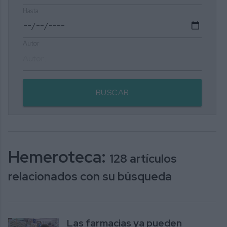
Hasta
Autor
BUSCAR
Hemeroteca:
128 artículos
relacionados con su búsqueda
Las farmacias ya pueden