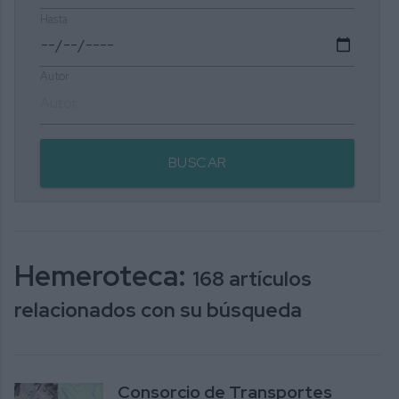
Hasta
Autor
BUSCAR
Hemeroteca:
168 artículos
relacionados con su búsqueda
Consorcio de Transportes