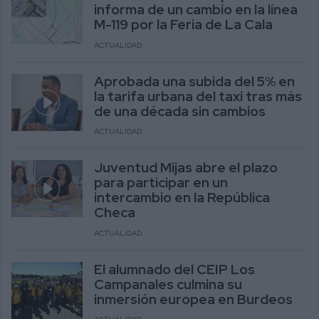
informa de un cambio en la línea
M-119 por la Feria de La Cala
ACTUALIDAD
Aprobada una subida del 5% en
la tarifa urbana del taxi tras más
de una década sin cambios
ACTUALIDAD
Juventud Mijas abre el plazo
para participar en un
intercambio en la República
Checa
ACTUALIDAD
El alumnado del CEIP Los
Campanales culmina su
inmersión europea en Burdeos