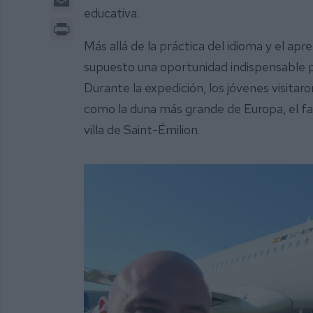
educativa.
Print
Más allá de la práctica del idioma y el ap
supuesto una oportunidad indispensable pa
Durante la expedición, los jóvenes visitaro
como la duna más grande de Europa, el fa
villa de Saint-Émilion.