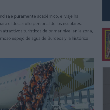
rendizaje puramente académico, el viaje ha
ra el desarrollo personal de los escolares.
n atractivos turísticos de primer nivel en la zona,
moso espejo de agua de Burdeos y la histórica