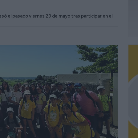
esó el pasado viernes 29 de mayo tras participar en el