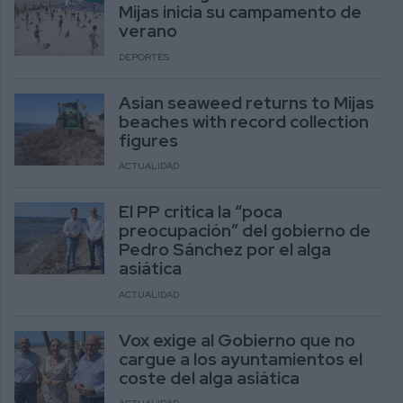
Mijas inicia su campamento de
verano
DEPORTES
Asian seaweed returns to Mijas
beaches with record collection
figures
ACTUALIDAD
El PP critica la “poca
preocupación” del gobierno de
Pedro Sánchez por el alga
asiática
ACTUALIDAD
Vox exige al Gobierno que no
cargue a los ayuntamientos el
coste del alga asiática