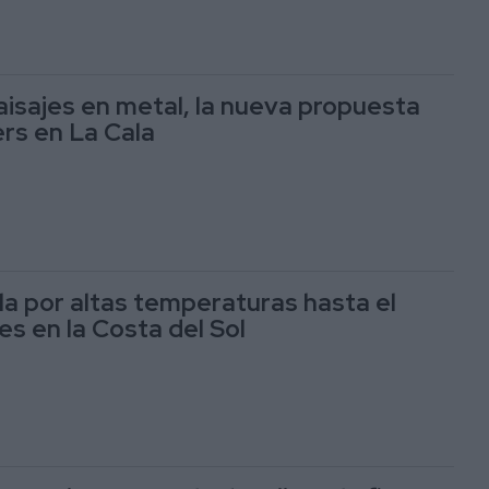
aisajes en metal, la nueva propuesta
rs en La Cala
lla por altas temperaturas hasta el
es en la Costa del Sol