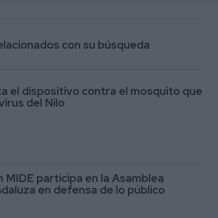
relacionados con su búsqueda
za el dispositivo contra el mosquito que
virus del Nilo
n MIDE participa en la Asamblea
daluza en defensa de lo público