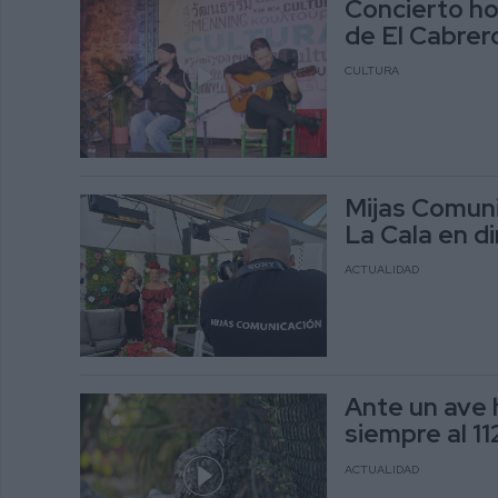
Concierto ho
de El Cabrer
CULTURA
Mijas Comuni
La Cala en d
ACTUALIDAD
Ante un ave 
siempre al 11
ACTUALIDAD