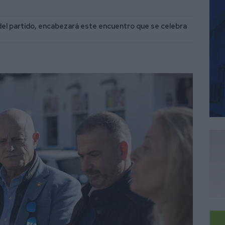
el partido, encabezará este encuentro que se celebra