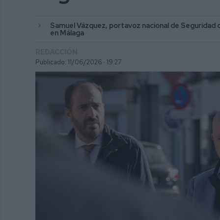
Samuel Vázquez, portavoz nacional de Seguridad d
en Málaga
REDACCIÓN
Publicado: 11/06/2026 ·
19:27