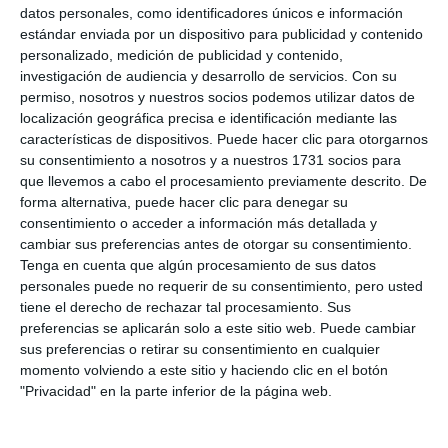
datos personales, como identificadores únicos e información
estándar enviada por un dispositivo para publicidad y contenido
personalizado, medición de publicidad y contenido,
investigación de audiencia y desarrollo de servicios.
Con su
permiso, nosotros y nuestros socios podemos utilizar datos de
localización geográfica precisa e identificación mediante las
características de dispositivos. Puede hacer clic para otorgarnos
su consentimiento a nosotros y a nuestros 1731 socios para
que llevemos a cabo el procesamiento previamente descrito. De
forma alternativa, puede hacer clic para denegar su
consentimiento o acceder a información más detallada y
cambiar sus preferencias antes de otorgar su consentimiento.
Tenga en cuenta que algún procesamiento de sus datos
personales puede no requerir de su consentimiento, pero usted
tiene el derecho de rechazar tal procesamiento. Sus
preferencias se aplicarán solo a este sitio web. Puede cambiar
sus preferencias o retirar su consentimiento en cualquier
momento volviendo a este sitio y haciendo clic en el botón
"Privacidad" en la parte inferior de la página web.