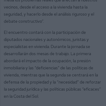
vecinos, desde el acceso a la vivienda hasta la
seguridad, y hacerlo desde el análisis riguroso y el
debate constructivo”.
El encuentro contará con la participación de
diputados nacionales y autonómicos, juristas y
especialistas en vivienda. Durante la jornada se
desarrollarán dos mesas de trabajo. La primera
abordará el impacto de la ocupación, la presión
inmobiliaria y las “deficiencias” de las políticas de
vivienda, mientras que la segunda se centrará en la
defensa de la propiedad y la “necesidad” de reforzar
la seguridad jurídica y las políticas públicas “eficaces”
en la Costa del Sol.