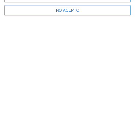
NO ACEPTO