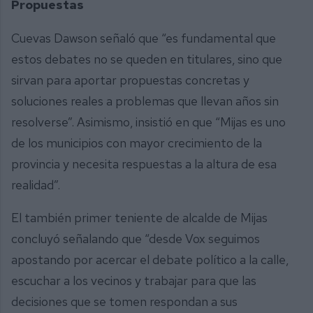
Propuestas
Cuevas Dawson señaló que “es fundamental que
estos debates no se queden en titulares, sino que
sirvan para aportar propuestas concretas y
soluciones reales a problemas que llevan años sin
resolverse”. Asimismo, insistió en que “Mijas es uno
de los municipios con mayor crecimiento de la
provincia y necesita respuestas a la altura de esa
realidad”.
El también primer teniente de alcalde de Mijas
concluyó señalando que “desde Vox seguimos
apostando por acercar el debate político a la calle,
escuchar a los vecinos y trabajar para que las
decisiones que se tomen respondan a sus