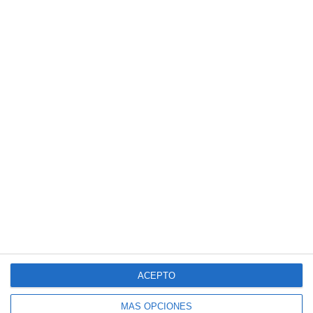
ACEPTO
MÁS OPCIONES