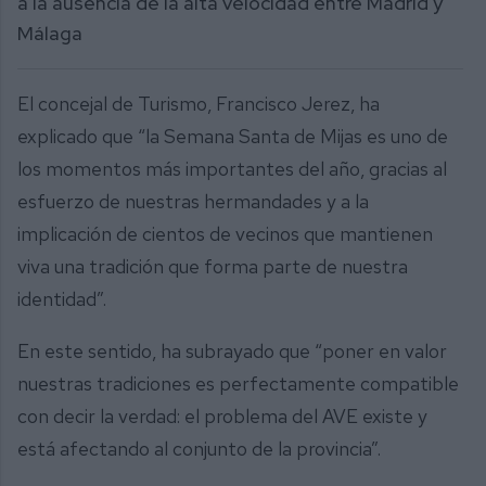
a la ausencia de la alta velocidad entre Madrid y
Málaga
El concejal de Turismo, Francisco Jerez, ha
explicado que “la Semana Santa de Mijas es uno de
los momentos más importantes del año, gracias al
esfuerzo de nuestras hermandades y a la
implicación de cientos de vecinos que mantienen
viva una tradición que forma parte de nuestra
identidad”.
En este sentido, ha subrayado que “poner en valor
nuestras tradiciones es perfectamente compatible
con decir la verdad: el problema del AVE existe y
está afectando al conjunto de la provincia”.