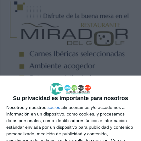
Su privacidad es importante para nosotros
Nosotros y nuestros
socios
almacenamos y/o accedemos a
información en un dispositivo, como cookies, y procesamos
datos personales, como identificadores únicos e información
estándar enviada por un dispositivo para publicidad y contenido
personalizado, medición de publicidad y contenido,
investigación de audiencia y desarrollo de servicios.
Con su