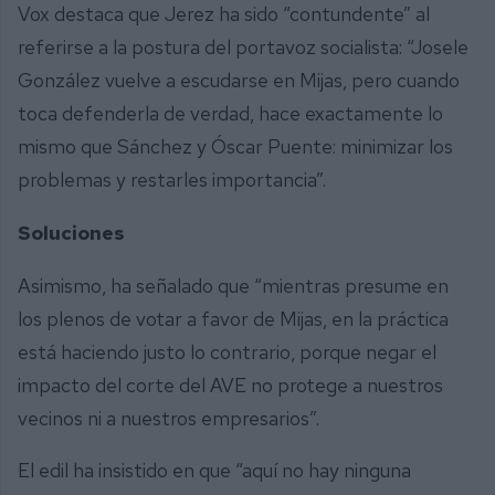
Vox destaca que Jerez ha sido “contundente” al
referirse a la postura del portavoz socialista: “Josele
González vuelve a escudarse en Mijas, pero cuando
toca defenderla de verdad, hace exactamente lo
mismo que Sánchez y Óscar Puente: minimizar los
problemas y restarles importancia”.
Soluciones
Asimismo, ha señalado que “mientras presume en
los plenos de votar a favor de Mijas, en la práctica
está haciendo justo lo contrario, porque negar el
impacto del corte del AVE no protege a nuestros
vecinos ni a nuestros empresarios”.
El edil ha insistido en que “aquí no hay ninguna