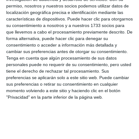
permiso, nosotros y nuestros socios podemos utilizar datos de
localización geográfica precisa e identificación mediante las
características de dispositivos. Puede hacer clic para otorgarnos
su consentimiento a nosotros y a nuestros 1733 socios para
que llevemos a cabo el procesamiento previamente descrito. De
forma alternativa, puede hacer clic para denegar su
consentimiento o acceder a información más detallada y
cambiar sus preferencias antes de otorgar su consentimiento.
Tenga en cuenta que algún procesamiento de sus datos
personales puede no requerir de su consentimiento, pero usted
tiene el derecho de rechazar tal procesamiento. Sus
preferencias se aplicarán solo a este sitio web. Puede cambiar
sus preferencias o retirar su consentimiento en cualquier
momento volviendo a este sitio y haciendo clic en el botón
"Privacidad" en la parte inferior de la página web.