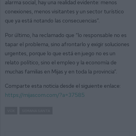
alarma social, hay una realidad evidente: menos
conexiones, menos visitantes y un sector turístico
que ya está notando las consecuencias”.
Por último, ha reclamado que “lo responsable no es
tapar el problema, sino afrontarlo y exigir soluciones
urgentes, porque lo que está en juego no es un
relato político, sino el empleo y la economía de
muchas familias en Mijas y en toda la provincia”.
Comparte esta noticia desde el siguiente enlace:
https://mijascom.com/?a=37585
VOX
SEMANA SANTA