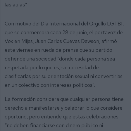
las aulas”
Con motivo del Día Internacional del Orgullo LGTBI,
que se conmemora cada 28 de junio, el portavoz de
Vox en Mijas, Juan Carlos Cuevas Dawson, afirmó
este viernes en rueda de prensa que su partido
defiende una sociedad “donde cada persona sea
respetada por lo que es, sin necesidad de
clasificarlas por su orientación sexual ni convertirlas
en un colectivo con intereses políticos”.
La formación considera que cualquier persona tiene
derecho a manifestarse y celebrar lo que considere
oportuno, pero entiende que estas celebraciones
“no deben financiarse con dinero público ni