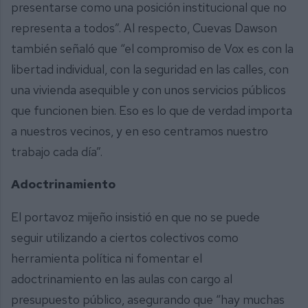
presentarse como una posición institucional que no
representa a todos”. Al respecto, Cuevas Dawson
también señaló que “el compromiso de Vox es con la
libertad individual, con la seguridad en las calles, con
una vivienda asequible y con unos servicios públicos
que funcionen bien. Eso es lo que de verdad importa
a nuestros vecinos, y en eso centramos nuestro
trabajo cada día”.
Adoctrinamiento
El portavoz mijeño insistió en que no se puede
seguir utilizando a ciertos colectivos como
herramienta política ni fomentar el
adoctrinamiento en las aulas con cargo al
presupuesto público, asegurando que “hay muchas