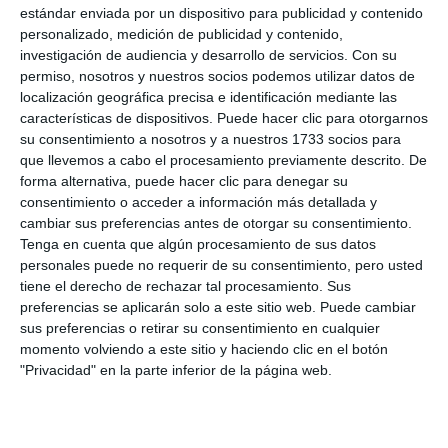
estándar enviada por un dispositivo para publicidad y contenido
personalizado, medición de publicidad y contenido,
investigación de audiencia y desarrollo de servicios.
Con su
permiso, nosotros y nuestros socios podemos utilizar datos de
localización geográfica precisa e identificación mediante las
características de dispositivos. Puede hacer clic para otorgarnos
su consentimiento a nosotros y a nuestros 1733 socios para
que llevemos a cabo el procesamiento previamente descrito. De
forma alternativa, puede hacer clic para denegar su
consentimiento o acceder a información más detallada y
cambiar sus preferencias antes de otorgar su consentimiento.
Tenga en cuenta que algún procesamiento de sus datos
personales puede no requerir de su consentimiento, pero usted
tiene el derecho de rechazar tal procesamiento. Sus
preferencias se aplicarán solo a este sitio web. Puede cambiar
sus preferencias o retirar su consentimiento en cualquier
momento volviendo a este sitio y haciendo clic en el botón
"Privacidad" en la parte inferior de la página web.