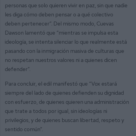
personas que solo quieren vivir en paz, sin que nadie
les diga cómo deben pensar o a qué colectivo
deben pertenecer”. Del mismo modo, Cuevas
Dawson lamentó que “mientras se impulsa esta
ideología, se intenta silenciar lo que realmente está
pasando con la inmigración masiva de culturas que
no respetan nuestros valores ni a quienes dicen
defender”.
Para concluir, el edil manifestó que “Vox estará
siempre del lado de quienes defienden su dignidad
con esfuerzo, de quienes quieren una administración
que trate a todos por igual, sin ideologías ni
privilegios, y de quienes buscan libertad, respeto y
sentido común”.