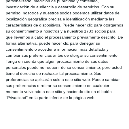
personalizado, medición de publicidad y contenido,
investigación de audiencia y desarrollo de servicios.
Con su
permiso, nosotros y nuestros socios podemos utilizar datos de
localización geográfica precisa e identificación mediante las
características de dispositivos. Puede hacer clic para otorgarnos
su consentimiento a nosotros y a nuestros 1733 socios para
que llevemos a cabo el procesamiento previamente descrito. De
forma alternativa, puede hacer clic para denegar su
consentimiento o acceder a información más detallada y
cambiar sus preferencias antes de otorgar su consentimiento.
Tenga en cuenta que algún procesamiento de sus datos
personales puede no requerir de su consentimiento, pero usted
tiene el derecho de rechazar tal procesamiento. Sus
preferencias se aplicarán solo a este sitio web. Puede cambiar
sus preferencias o retirar su consentimiento en cualquier
momento volviendo a este sitio y haciendo clic en el botón
"Privacidad" en la parte inferior de la página web.