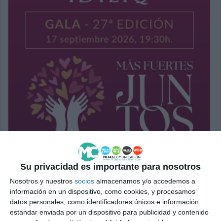
Su privacidad es importante para nosotros
Nosotros y nuestros
socios
almacenamos y/o accedemos a
información en un dispositivo, como cookies, y procesamos
datos personales, como identificadores únicos e información
estándar enviada por un dispositivo para publicidad y contenido