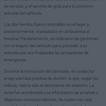
de servicio, y el servicio de grúa para la posterior
retirada del vehículo.
Los dos heridos fueron atendidos en el lugar y,
posteriormente, trasladados en ambulancia al
hospital. Paralelamente, se realizaron las gestiones
con el seguro del vehículo para proceder a su
retirada una vez finalizadas las actuaciones de
emergencia.
Durante la instrucción del atestado, el conductor
arrojó una tasa positiva de alcohol, lo que, según los
indicios, habría sido el detonante del siniestro. La
zona fue acordonada y se efectuaron las pruebas y
diligencias correspondientes, las cuales han sido