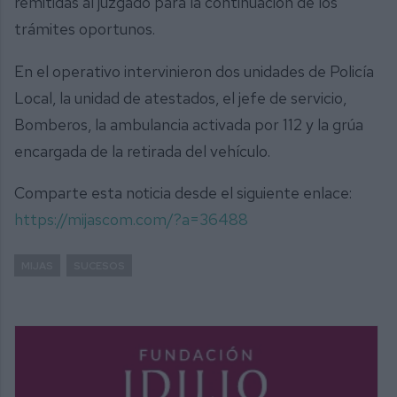
remitidas al juzgado para la continuación de los
trámites oportunos.
En el operativo intervinieron dos unidades de Policía
Local, la unidad de atestados, el jefe de servicio,
Bomberos, la ambulancia activada por 112 y la grúa
encargada de la retirada del vehículo.
Comparte esta noticia desde el siguiente enlace:
https://mijascom.com/?a=36488
MIJAS
SUCESOS