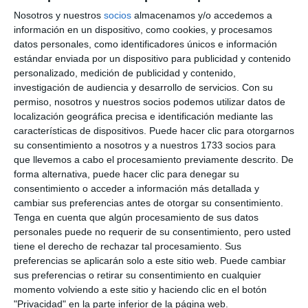
Nosotros y nuestros
socios
almacenamos y/o accedemos a
información en un dispositivo, como cookies, y procesamos
datos personales, como identificadores únicos e información
estándar enviada por un dispositivo para publicidad y contenido
personalizado, medición de publicidad y contenido,
investigación de audiencia y desarrollo de servicios.
Con su
permiso, nosotros y nuestros socios podemos utilizar datos de
localización geográfica precisa e identificación mediante las
características de dispositivos. Puede hacer clic para otorgarnos
su consentimiento a nosotros y a nuestros 1733 socios para
que llevemos a cabo el procesamiento previamente descrito. De
forma alternativa, puede hacer clic para denegar su
consentimiento o acceder a información más detallada y
cambiar sus preferencias antes de otorgar su consentimiento.
Tenga en cuenta que algún procesamiento de sus datos
personales puede no requerir de su consentimiento, pero usted
tiene el derecho de rechazar tal procesamiento. Sus
preferencias se aplicarán solo a este sitio web. Puede cambiar
sus preferencias o retirar su consentimiento en cualquier
momento volviendo a este sitio y haciendo clic en el botón
"Privacidad" en la parte inferior de la página web.