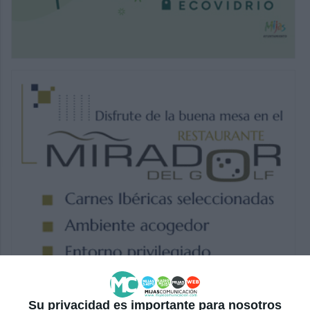
Su privacidad es importante para nosotros