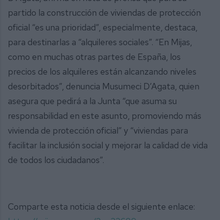
partido la construcción de viviendas de protección
oficial “es una prioridad”, especialmente, destaca,
para destinarlas a “alquileres sociales”. “En Mijas,
como en muchas otras partes de España, los
precios de los alquileres están alcanzando niveles
desorbitados”, denuncia Musumeci D’Agata, quien
asegura que pedirá a la Junta “que asuma su
responsabilidad en este asunto, promoviendo más
vivienda de protección oficial” y “viviendas para
facilitar la inclusión social y mejorar la calidad de vida
de todos los ciudadanos”.
Comparte esta noticia desde el siguiente enlace: