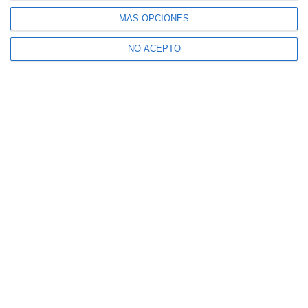
MÁS OPCIONES
NO ACEPTO