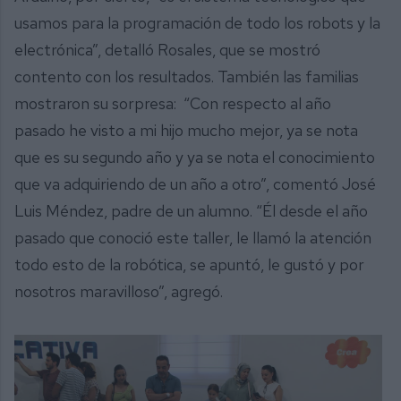
usamos para la programación de todo los robots y la
electrónica”, detalló Rosales, que se mostró
contento con los resultados. También las familias
mostraron su sorpresa: “Con respecto al año
pasado he visto a mi hijo mucho mejor, ya se nota
que es su segundo año y ya se nota el conocimiento
que va adquiriendo de un año a otro”, comentó José
Luis Méndez, padre de un alumno. “Él desde el año
pasado que conoció este taller, le llamó la atención
todo esto de la robótica, se apuntó, le gustó y por
nosotros maravilloso”, agregó.