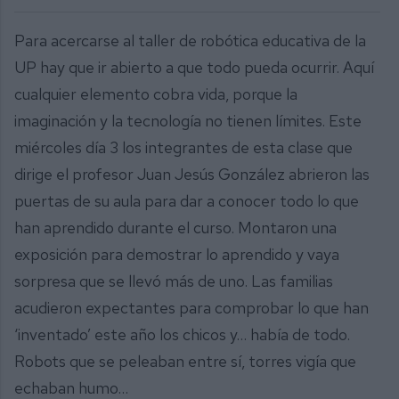
Para acercarse al taller de robótica educativa de la
UP hay que ir abierto a que todo pueda ocurrir. Aquí
cualquier elemento cobra vida, porque la
imaginación y la tecnología no tienen límites. Este
miércoles día 3 los integrantes de esta clase que
dirige el profesor Juan Jesús González abrieron las
puertas de su aula para dar a conocer todo lo que
han aprendido durante el curso. Montaron una
exposición para demostrar lo aprendido y vaya
sorpresa que se llevó más de uno. Las familias
acudieron expectantes para comprobar lo que han
‘inventado’ este año los chicos y… había de todo.
Robots que se peleaban entre sí, torres vigía que
echaban humo…