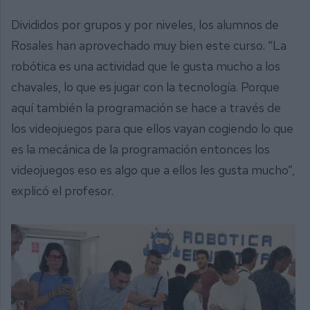
Divididos por grupos y por niveles, los alumnos de
Rosales han aprovechado muy bien este curso. “La
robótica es una actividad que le gusta mucho a los
chavales, lo que es jugar con la tecnología. Porque
aquí también la programación se hace a través de
los videojuegos para que ellos vayan cogiendo lo que
es la mecánica de la programación entonces los
videojuegos eso es algo que a ellos les gusta mucho”,
explicó el profesor.