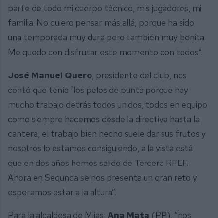
parte de todo mi cuerpo técnico, mis jugadores, mi
familia. No quiero pensar más allá, porque ha sido
una temporada muy dura pero también muy bonita.
Me quedo con disfrutar este momento con todos”.
José Manuel Quero
, presidente del club, nos
contó que tenía "los pelos de punta porque hay
mucho trabajo detrás todos unidos, todos en equipo
como siempre hacemos desde la directiva hasta la
cantera; el trabajo bien hecho suele dar sus frutos y
nosotros lo estamos consiguiendo, a la vista está
que en dos años hemos salido de Tercera RFEF.
Ahora en Segunda se nos presenta un gran reto y
esperamos estar a la altura”.
Para la alcaldesa de Mijas,
Ana Mata
(PP), “nos