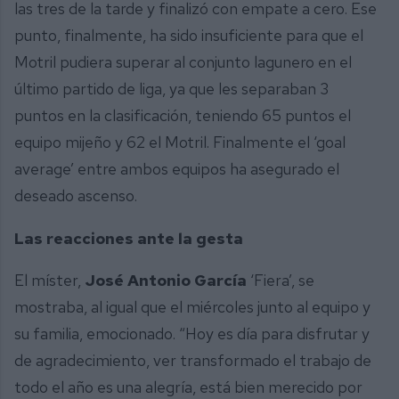
las tres de la tarde y finalizó con empate a cero. Ese
punto, finalmente, ha sido insuficiente para que el
Motril pudiera superar al conjunto lagunero en el
último partido de liga, ya que les separaban 3
puntos en la clasificación, teniendo 65 puntos el
equipo mijeño y 62 el Motril. Finalmente el ‘goal
average’ entre ambos equipos ha asegurado el
deseado ascenso.
Las reacciones ante la gesta
El míster,
José Antonio García
‘Fiera’, se
mostraba, al igual que el miércoles junto al equipo y
su familia, emocionado. “Hoy es día para disfrutar y
de agradecimiento, ver transformado el trabajo de
todo el año es una alegría, está bien merecido por