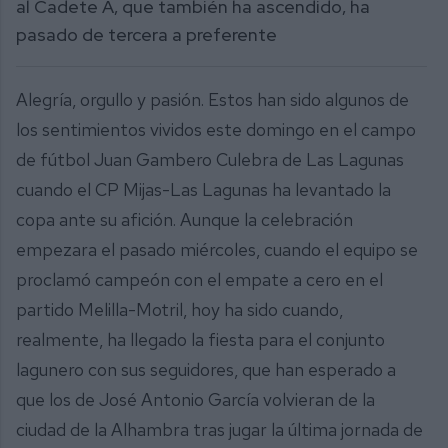
al Cadete A, que también ha ascendido, ha
pasado de tercera a preferente
Alegría, orgullo y pasión. Estos han sido algunos de
los sentimientos vividos este domingo en el campo
de fútbol Juan Gambero Culebra de Las Lagunas
cuando el CP Mijas-Las Lagunas ha levantado la
copa ante su afición. Aunque la celebración
empezara el pasado miércoles, cuando el equipo se
proclamó campeón con el empate a cero en el
partido Melilla-Motril, hoy ha sido cuando,
realmente, ha llegado la fiesta para el conjunto
lagunero con sus seguidores, que han esperado a
que los de José Antonio García volvieran de la
ciudad de la Alhambra tras jugar la última jornada de