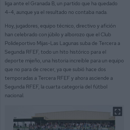
liga ante el Granada B, un partido que ha quedado
4-4, aunque ya el resultado no contaba nada.
Hoy, jugadores, equipo técnico, directivo y afición
han celebrado con júbilo y alborozo que el Club
Polideportivo Mijas-Las Lagunas suba de Tercera a
Segunda RFEF, todo un hito histórico para el
deporte mijeño, una historia increíble para un equipo
que no para de crecer, ya que subió hace dos
temporadas a Tercera RFEF y ahora asciende a
Segunda RFEF, la cuarta categoría del fútbol
nacional.