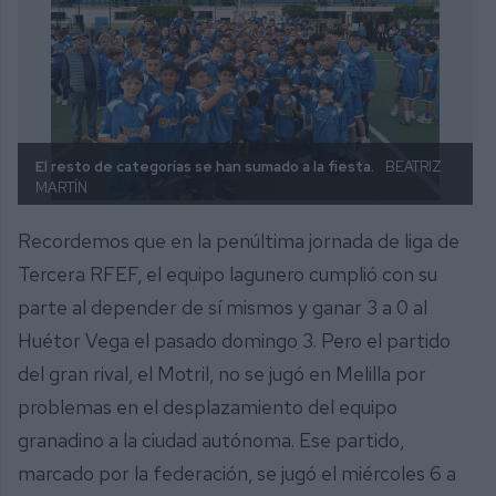
El resto de categorías se han sumado a la fiesta.
BEATRIZ
MARTÍN
Recordemos que en la penúltima jornada de liga de
Tercera RFEF, el equipo lagunero cumplió con su
parte al depender de sí mismos y ganar 3 a 0 al
Huétor Vega el pasado domingo 3. Pero el partido
del gran rival, el Motril, no se jugó en Melilla por
problemas en el desplazamiento del equipo
granadino a la ciudad autónoma. Ese partido,
marcado por la federación, se jugó el miércoles 6 a