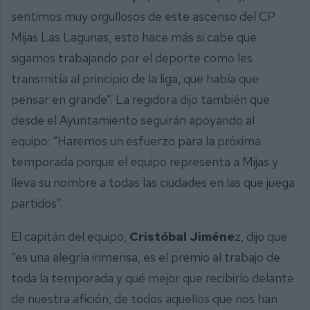
sentimos muy orgullosos de este ascenso del CP
Mijas Las Lagunas, esto hace más si cabe que
sigamos trabajando por el deporte como les
transmitía al principio de la liga, que había que
pensar en grande”. La regidora dijo también que
desde el Ayuntamiento seguirán apoyando al
equipo: “Haremos un esfuerzo para la próxima
temporada porque el equipo representa a Mijas y
lleva su nombre a todas las ciudades en las que juega
partidos”.
El capitán del equipo,
Cristóbal Jiméne
z, dijo que
“es una alegría inmensa, es el premio al trabajo de
toda la temporada y qué mejor que recibirlo delante
de nuestra afición, de todos aquellos que nos han