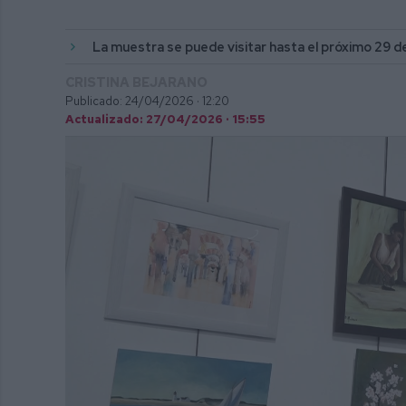
La muestra se puede visitar hasta el próximo 29 de
CRISTINA BEJARANO
Publicado: 24/04/2026 ·
12:20
Actualizado: 27/04/2026 · 15:55