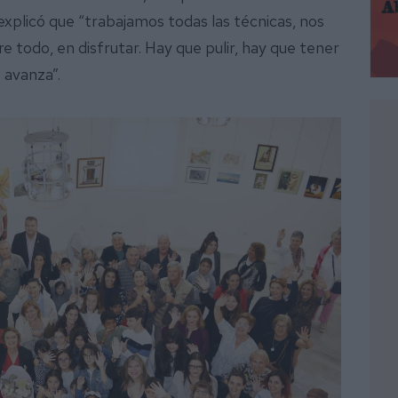
plicó que “trabajamos todas las técnicas, nos
todo, en disfrutar. Hay que pulir, hay que tener
 avanza”.