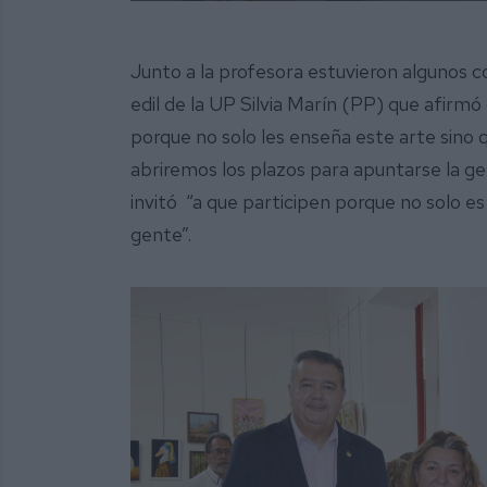
Junto a la profesora estuvieron algunos co
edil de la UP Silvia Marín (PP) que afirmó
porque no solo les enseña este arte sino 
abriremos los plazos para apuntarse la ge
invitó “a que participen porque no solo 
gente”.