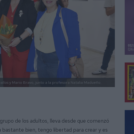
allos y Mario Bravo, junto a la profesora Natalia Madueño.
 grupo de los adultos, lleva desde que comenzó
bastante bien, tengo libertad para crear y es