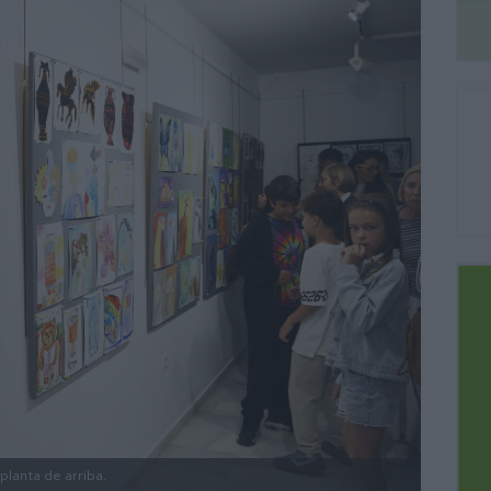
planta de arriba.