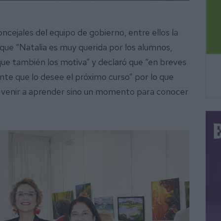
ncejales del equipo de gobierno, entre ellos la
 que “Natalia es muy querida por los alumnos,
que también los motiva” y declaró que “en breves
nte que lo desee el próximo curso” por lo que
es venir a aprender sino un momento para conocer