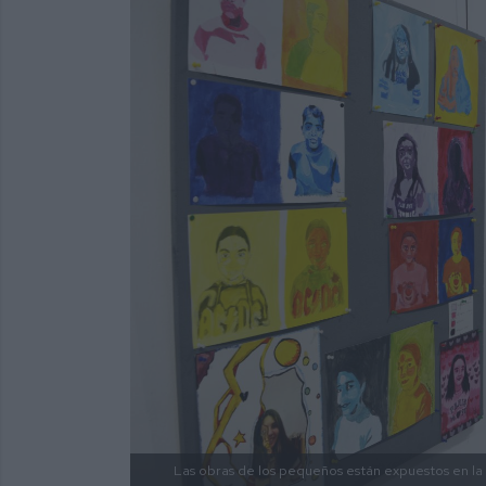
Las obras de los pequeños están expuestos en la 