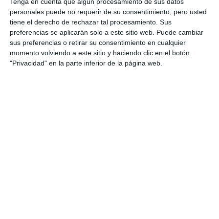
Tenga en cuenta que algún procesamiento de sus datos
personales puede no requerir de su consentimiento, pero usted
tiene el derecho de rechazar tal procesamiento. Sus
preferencias se aplicarán solo a este sitio web. Puede cambiar
sus preferencias o retirar su consentimiento en cualquier
momento volviendo a este sitio y haciendo clic en el botón
"Privacidad" en la parte inferior de la página web.