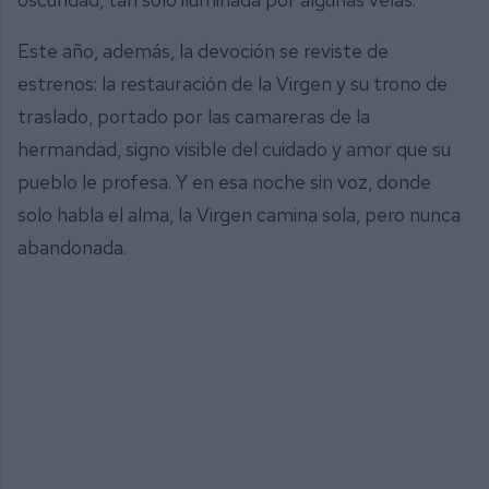
Este año, además, la devoción se reviste de
estrenos: la restauración de la Virgen y su trono de
traslado, portado por las camareras de la
hermandad, signo visible del cuidado y amor que su
pueblo le profesa. Y en esa noche sin voz, donde
solo habla el alma, la Virgen camina sola, pero nunca
abandonada.