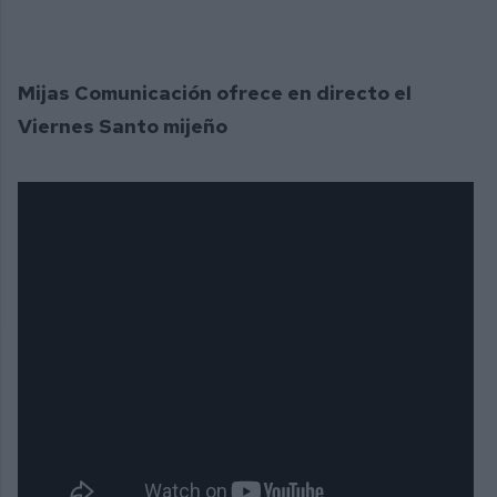
Mijas Comunicación ofrece en directo el
Viernes Santo mijeño