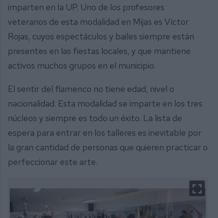
imparten en la UP. Uno de los profesores
veteranos de esta modalidad en Mijas es Víctor
Rojas, cuyos espectáculos y bailes siempre están
presentes en las fiestas locales, y que mantiene
activos muchos grupos en el municipio.
El sentir del flamenco no tiene edad, nivel o
nacionalidad. Esta modalidad se imparte en los tres
núcleos y siempre es todo un éxito. La lista de
espera para entrar en los talleres es inevitable por
la gran cantidad de personas que quieren practicar o
perfeccionar este arte.