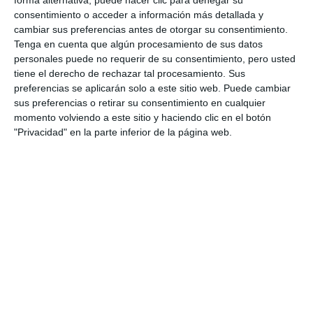
forma alternativa, puede hacer clic para denegar su
consentimiento o acceder a información más detallada y
cambiar sus preferencias antes de otorgar su consentimiento.
Tenga en cuenta que algún procesamiento de sus datos
personales puede no requerir de su consentimiento, pero usted
tiene el derecho de rechazar tal procesamiento. Sus
preferencias se aplicarán solo a este sitio web. Puede cambiar
sus preferencias o retirar su consentimiento en cualquier
momento volviendo a este sitio y haciendo clic en el botón
"Privacidad" en la parte inferior de la página web.