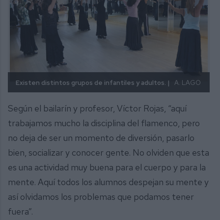
Existen distintos grupos de infantiles y adultos. |
A. LAGO
Según el bailarín y profesor, Víctor Rojas, “aquí
trabajamos mucho la disciplina del flamenco, pero
no deja de ser un momento de diversión, pasarlo
bien, socializar y conocer gente. No olviden que esta
es una actividad muy buena para el cuerpo y para la
mente. Aquí todos los alumnos despejan su mente y
así olvidamos los problemas que podamos tener
fuera”.