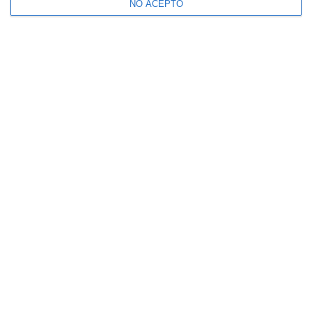
NO ACEPTO