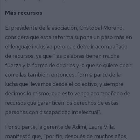
Más recursos
El presidente de la asociación, Cristóbal Moreno,
considera que esta reforma supone un paso más en
el lenguaje inclusivo pero que debe ir acompañado
de recursos, ya que “las palabras tienen mucha
fuerza y la forma de decirlas y lo que se quiere decir
con ellas también, entonces, forma parte de la
lucha que llevamos desde el colectivo, y siempre
decimos lo mismo, que esto venga acompañado de
recursos que garanticen los derechos de estas
personas con discapacidad intelectual”.
Por su parte, la gerente de Adimi, Laura Villa,
manifestó que, “por fin, después de muchos años,