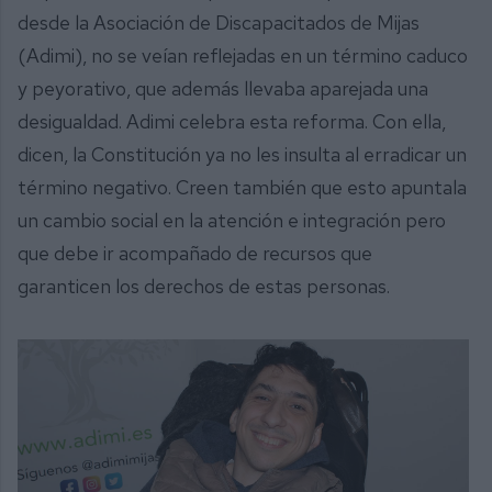
desde la Asociación de Discapacitados de Mijas
(Adimi), no se veían reflejadas en un término caduco
y peyorativo, que además llevaba aparejada una
desigualdad. Adimi celebra esta reforma. Con ella,
dicen, la Constitución ya no les insulta al erradicar un
término negativo. Creen también que esto apuntala
un cambio social en la atención e integración pero
que debe ir acompañado de recursos que
garanticen los derechos de estas personas.