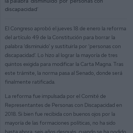
la palabra ‘disminuido’ por ‘personas con
discapacidad’
El Congreso aprobó el jueves 18 de enero la reforma
del artículo 49 de la Constitución para borrar la
palabra ‘disminuido’ y sustituirla por ‘personas con
discapacidad’. Lo hizo al lograr la mayoría de tres
quintos exigida para modificar la Carta Magna. Tras
este trámite, la norma pasa al Senado, donde será
finalmente ratificada.
La reforma fue impulsada por el Comité de
Representantes de Personas con Discapacidad en
2018. Si bien fue recibida con buenos ojos por la
mayoría de las formaciones políticas, no ha sido
hasta ahora, seis años después, cuando se ha podido