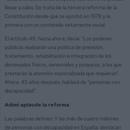
llevar a cabo. Se trata de la tercera reforma de la
Constitución desde que se aprobó en 1978 y la
primera con un contenido netamente social.
El artículo 49, hasta ahora, decía: “Los poderes
públicos realizarán una política de previsión,
tratamiento, rehabilitación e integración de los
disminuidos físicos, sensoriales y psíquicos, a los que
prestarán la atención especializada que requieran”.
Ahora, 45 años después, hablará de “personas con
discapacidad”.
Adimi aplaude la reforma
Las palabras definen. Y las más de cuatro millones
de personas con discapacidad en España, destacan