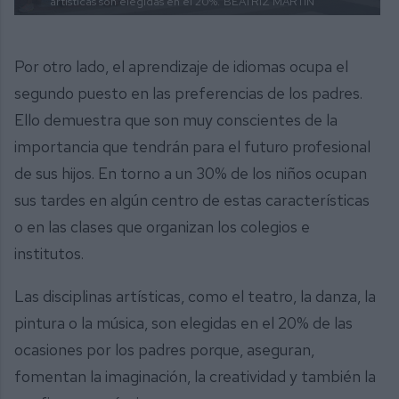
artísticas son elegidas en el 20%.
BEATRIZ MARTÍN
Por otro lado, el aprendizaje de idiomas ocupa el
segundo puesto en las preferencias de los padres.
Ello demuestra que son muy conscientes de la
importancia que tendrán para el futuro profesional
de sus hijos. En torno a un 30% de los niños ocupan
sus tardes en algún centro de estas características
o en las clases que organizan los colegios e
institutos.
Las disciplinas artísticas, como el teatro, la danza, la
pintura o la música, son elegidas en el 20% de las
ocasiones por los padres porque, aseguran,
fomentan la imaginación, la creatividad y también la