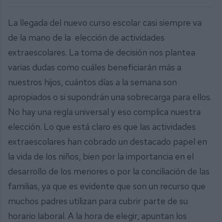
La llegada del nuevo curso escolar casi siempre va
de la mano de la elección de actividades
extraescolares. La toma de decisión nos plantea
varias dudas como cuáles beneficiarán más a
nuestros hijos, cuántos días a la semana son
apropiados o si supondrán una sobrecarga para ellos.
No hay una regla universal y eso complica nuestra
elección. Lo que está claro es que las actividades
extraescolares han cobrado un destacado papel en
la vida de los niños, bien por la importancia en el
desarrollo de los menores o por la conciliación de las
familias, ya que es evidente que son un recurso que
muchos padres utilizan para cubrir parte de su
horario laboral. A la hora de elegir, apuntan los