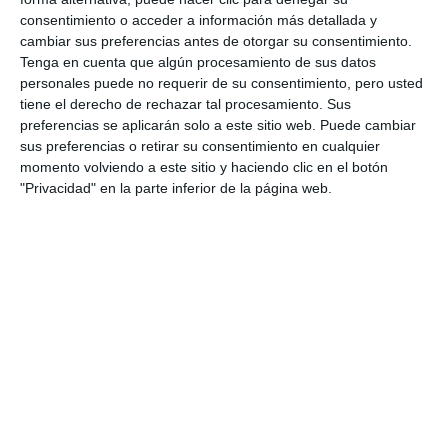
consentimiento o acceder a información más detallada y
cambiar sus preferencias antes de otorgar su consentimiento.
Tenga en cuenta que algún procesamiento de sus datos
personales puede no requerir de su consentimiento, pero usted
tiene el derecho de rechazar tal procesamiento. Sus
preferencias se aplicarán solo a este sitio web. Puede cambiar
sus preferencias o retirar su consentimiento en cualquier
momento volviendo a este sitio y haciendo clic en el botón
"Privacidad" en la parte inferior de la página web.