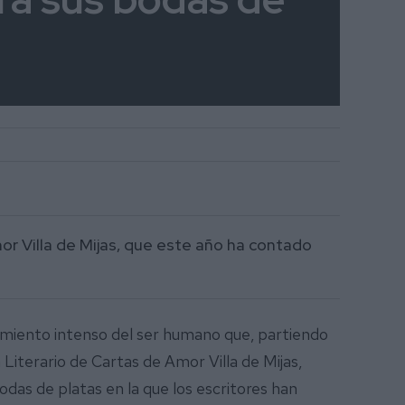
r Villa de Mijas, que este año ha contado
timiento intenso del ser humano que, partiendo
 Literario de Cartas de Amor Villa de Mijas,
das de platas en la que los escritores han