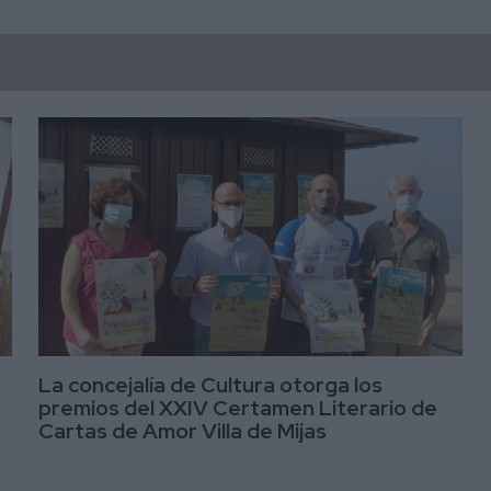
La concejalía de Cultura otorga los
premios del XXIV Certamen Literario de
Cartas de Amor Villa de Mijas