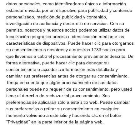
datos personales, como identificadores únicos e información
estándar enviada por un dispositivo para publicidad y contenido
personalizado, medición de publicidad y contenido,
investigación de audiencia y desarrollo de servicios.
Con su
permiso, nosotros y nuestros socios podemos utilizar datos de
localización geográfica precisa e identificación mediante las
características de dispositivos. Puede hacer clic para otorgarnos
su consentimiento a nosotros y a nuestros 1733 socios para
que llevemos a cabo el procesamiento previamente descrito. De
forma alternativa, puede hacer clic para denegar su
consentimiento o acceder a información más detallada y
cambiar sus preferencias antes de otorgar su consentimiento.
Tenga en cuenta que algún procesamiento de sus datos
personales puede no requerir de su consentimiento, pero usted
tiene el derecho de rechazar tal procesamiento. Sus
preferencias se aplicarán solo a este sitio web. Puede cambiar
sus preferencias o retirar su consentimiento en cualquier
momento volviendo a este sitio y haciendo clic en el botón
"Privacidad" en la parte inferior de la página web.