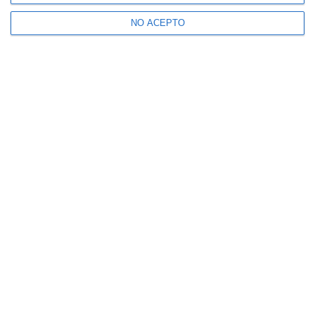
NO ACEPTO