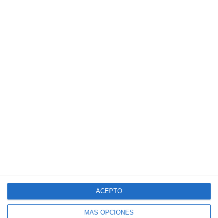
ACEPTO
MÁS OPCIONES