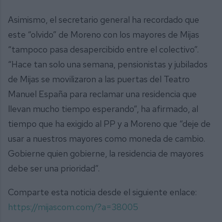
Asimismo, el secretario general ha recordado que
este “olvido” de Moreno con los mayores de Mijas
“tampoco pasa desapercibido entre el colectivo”.
“Hace tan solo una semana, pensionistas y jubilados
de Mijas se movilizaron a las puertas del Teatro
Manuel España para reclamar una residencia que
llevan mucho tiempo esperando”, ha afirmado, al
tiempo que ha exigido al PP y a Moreno que “deje de
usar a nuestros mayores como moneda de cambio.
Gobierne quien gobierne, la residencia de mayores
debe ser una prioridad”.
Comparte esta noticia desde el siguiente enlace:
https://mijascom.com/?a=38005