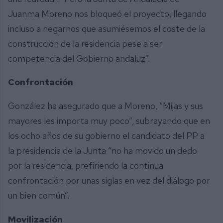
Juanma Moreno nos bloqueó el proyecto, llegando
incluso a negarnos que asumiésemos el coste de la
construcción de la residencia pese a ser
competencia del Gobierno andaluz”.
Confrontación
González ha asegurado que a Moreno, “Mijas y sus
mayores les importa muy poco”, subrayando que en
los ocho años de su gobierno el candidato del PP a
la presidencia de la Junta “no ha movido un dedo
por la residencia, prefiriendo la continua
confrontación por unas siglas en vez del diálogo por
un bien común”.
Movilización