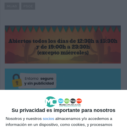
MIJAS
PSOE
Su privacidad es importante para nosotros
Nosotros y nuestros
socios
almacenamos y/o accedemos a
información en un dispositivo, como cookies, y procesamos