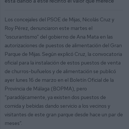
está dando a este recinto el valor que merece
Los concejales del PSOE de Mijas, Nicolás Cruz y
Roy Pérez, denunciaron este martes el
“oscurantismo” del gobierno de Ana Mata en las
autorizaciones de puestos de alimentación del Gran
Parque de Mijas. Según explicó Cruz, la convocatoria
oficial para la instalación de estos puestos de venta
de churros-buñuelos y de alimentación se publicó
ayer lunes 16 de marzo en el Boletín Oficial de la
Provincia de Málaga (BOPMA), pero
“paradójicamente, ya existen dos puestos de
comida y bebidas dando servicio a los vecinos y
visitantes de este gran parque desde hace un par de
meses”.