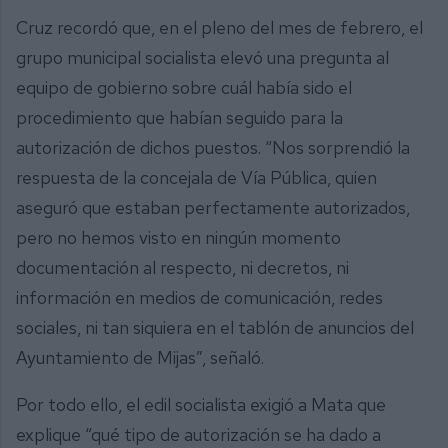
Cruz recordó que, en el pleno del mes de febrero, el
grupo municipal socialista elevó una pregunta al
equipo de gobierno sobre cuál había sido el
procedimiento que habían seguido para la
autorización de dichos puestos. “Nos sorprendió la
respuesta de la concejala de Vía Pública, quien
aseguró que estaban perfectamente autorizados,
pero no hemos visto en ningún momento
documentación al respecto, ni decretos, ni
información en medios de comunicación, redes
sociales, ni tan siquiera en el tablón de anuncios del
Ayuntamiento de Mijas”, señaló.
Por todo ello, el edil socialista exigió a Mata que
explique “qué tipo de autorización se ha dado a