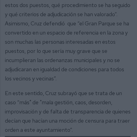
estos dos puestos, qué procedimiento se ha seguido
y qué criterios de adjudicación se han valorado”.
Asimismo, Cruz defendió que “el Gran Parque se ha
convertido en un espacio de referencia en la zona y
son muchas las personas interesadas en estos
puestos, por lo que sería muy grave que se
incumplieran las ordenanzas municipales y no se
adjudicaran en igualdad de condiciones para todos
los vecinos y vecinas”.
En este sentido, Cruz subrayó que se trata de un
caso “más" de "mala gestión, caos, desorden,
improvisación y de falta de transparencia de quienes
decían que hacían una moción de censura para traer
orden a este ayuntamiento”.